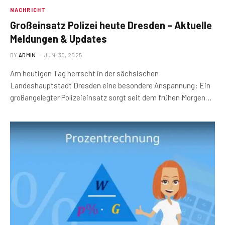
NACHRICHT
Großeinsatz Polizei heute Dresden – Aktuelle
Meldungen & Updates
BY
ADMIN
JUNI 30, 2025
Am heutigen Tag herrscht in der sächsischen
Landeshauptstadt Dresden eine besondere Anspannung: Ein
großangelegter Polizeieinsatz sorgt seit dem frühen Morgen…