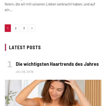
feiern, die wir mit unseren Lieben verbracht haben, und auf
ein…
Next
1
2
3
LATEST POSTS
Die wichtigsten Haartrends des Jahres
JULI 26, 2026