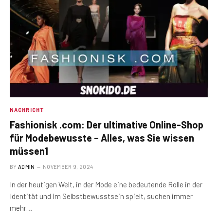
NACHRICHT
Fashionisk .com: Der ultimative Online-Shop
für Modebewusste – Alles, was Sie wissen
müssen1
BY
ADMIN
NOVEMBER 9, 2024
In der heutigen Welt, in der Mode eine bedeutende Rolle in der
Identität und im Selbstbewusstsein spielt, suchen immer
mehr…