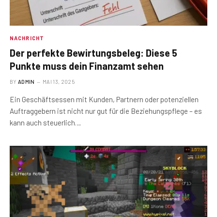
NACHRICHT
Der perfekte Bewirtungsbeleg: Diese 5
Punkte muss dein Finanzamt sehen
BY
ADMIN
MAI 13, 2025
Ein Geschäftsessen mit Kunden, Partnern oder potenziellen
Auftraggebern ist nicht nur gut für die Beziehungspflege – es
kann auch steuerlich…