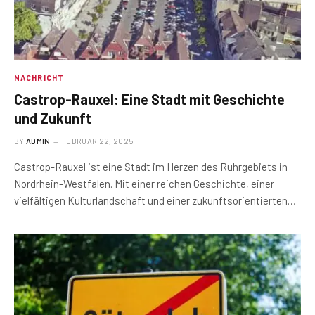
NACHRICHT
Castrop-Rauxel: Eine Stadt mit Geschichte
und Zukunft
BY
ADMIN
FEBRUAR 22, 2025
Castrop-Rauxel ist eine Stadt im Herzen des Ruhrgebiets in
Nordrhein-Westfalen. Mit einer reichen Geschichte, einer
vielfältigen Kulturlandschaft und einer zukunftsorientierten…