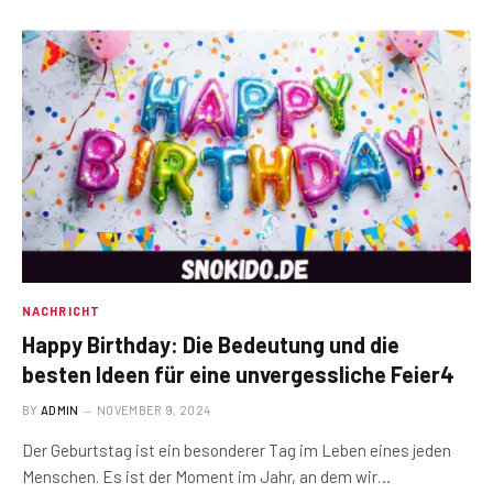
NACHRICHT
Happy Birthday: Die Bedeutung und die
besten Ideen für eine unvergessliche Feier4
BY
ADMIN
NOVEMBER 9, 2024
Der Geburtstag ist ein besonderer Tag im Leben eines jeden
Menschen. Es ist der Moment im Jahr, an dem wir…