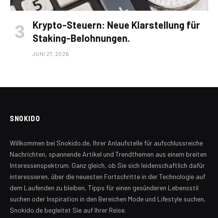
Krypto-Steuern: Neue Klarstellung für
Staking-Belohnungen.
JUNI 27, 2026
SNOKIDO
Willkommen bei Snokido.de, Ihrer Anlaufstelle für aufschlussreiche
Nachrichten, spannende Artikel und Trendthemen aus einem breiten
Interessenspektrum. Ganz gleich, ob Sie sich leidenschaftlich dafür
interessieren, über die neuesten Fortschritte in der Technologie auf
dem Laufenden zu bleiben, Tipps für einen gesünderen Lebensstil
suchen oder Inspiration in den Bereichen Mode und Lifestyle suchen,
Snokido.de begleitet Sie auf Ihrer Reise.