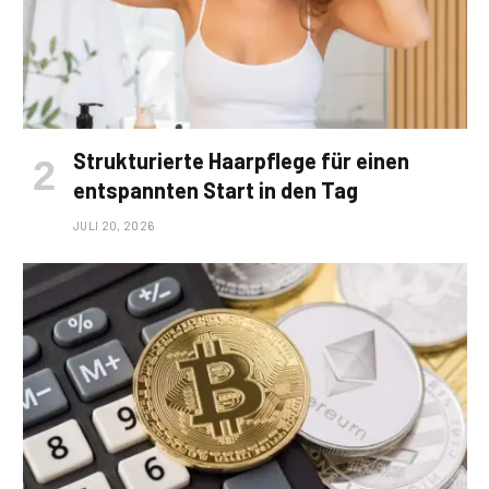
Strukturierte Haarpflege für einen
entspannten Start in den Tag
JULI 20, 2026