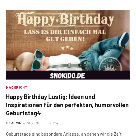
NACHRICHT
Happy Birthday Lustig: Ideen und
Inspirationen für den perfekten, humorvollen
Geburtstag4
BY
ADMIN
NOVEMBER 9, 2024
Geburtstage sind besondere Anlässe, an denen wir die Zeit