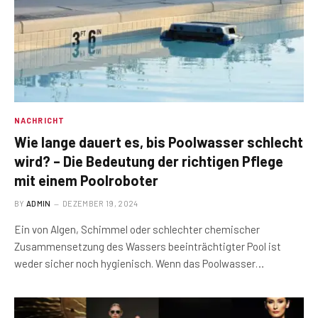
NACHRICHT
Wie lange dauert es, bis Poolwasser schlecht
wird? – Die Bedeutung der richtigen Pflege
mit einem Poolroboter
BY
ADMIN
DEZEMBER 19, 2024
Ein von Algen, Schimmel oder schlechter chemischer
Zusammensetzung des Wassers beeinträchtigter Pool ist
weder sicher noch hygienisch. Wenn das Poolwasser…