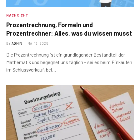
NACHRICHT
Prozentrechnung, Formeln und
Prozentrechner: Alles, was du wissen musst
BY
ADMIN
MAI 13, 2025
Die Prozentrechnung ist ein grundlegender Bestandteil der
Mathematik und begegnet uns täglich – sei es beim Einkaufen
im Schlussverkauf, bei…