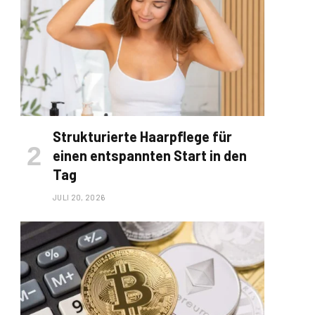
Strukturierte Haarpflege für
einen entspannten Start in den
Tag
JULI 20, 2026