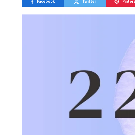
Facebook
Twitter
Pinter