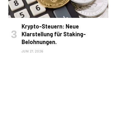
Krypto-Steuern: Neue
Klarstellung für Staking-
Belohnungen.
JUNI 27, 2026