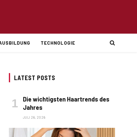
AUSBILDUNG
TECHNOLOGIE
LATEST POSTS
Die wichtigsten Haartrends des
Jahres
JULI 26, 2026