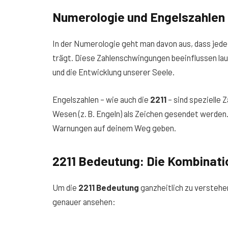
Numerologie und Engelszahlen 
In der Numerologie geht man davon aus, dass jed
trägt. Diese Zahlenschwingungen beeinflussen la
und die Entwicklung unserer Seele.
Engelszahlen – wie auch die
2211
– sind spezielle 
Wesen (z. B. Engeln) als Zeichen gesendet werden.
Warnungen auf deinem Weg geben.
2211 Bedeutung: Die Kombinatio
Um die
2211 Bedeutung
ganzheitlich zu verstehen
genauer ansehen: