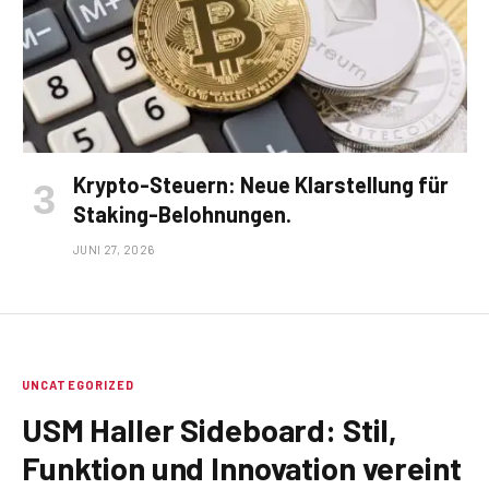
Krypto-Steuern: Neue Klarstellung für
Staking-Belohnungen.
JUNI 27, 2026
UNCATEGORIZED
USM Haller Sideboard: Stil,
Funktion und Innovation vereint