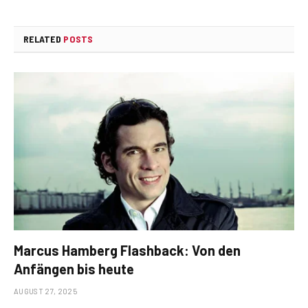
RELATED
POSTS
Marcus Hamberg Flashback: Von den
Anfängen bis heute
AUGUST 27, 2025