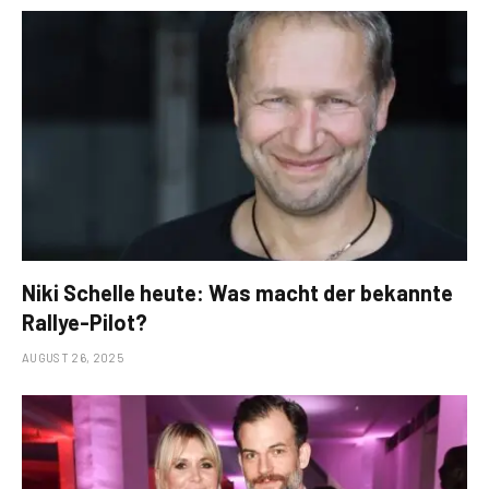
Niki Schelle heute: Was macht der bekannte
Rallye-Pilot?
AUGUST 26, 2025