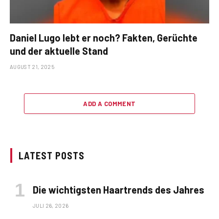
Daniel Lugo lebt er noch? Fakten, Gerüchte
und der aktuelle Stand
AUGUST 21, 2025
ADD A COMMENT
LATEST POSTS
Die wichtigsten Haartrends des Jahres
JULI 26, 2026