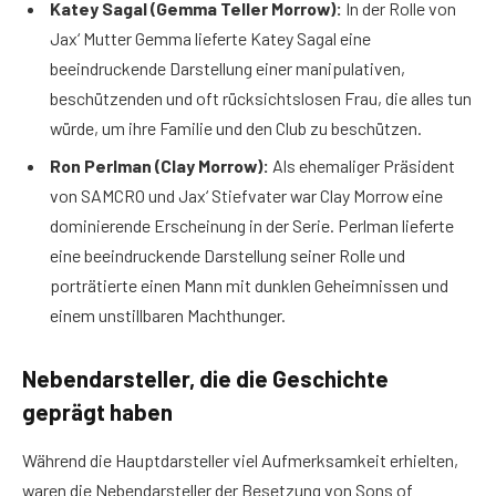
Katey Sagal (Gemma Teller Morrow):
In der Rolle von
Jax‘ Mutter Gemma lieferte Katey Sagal eine
beeindruckende Darstellung einer manipulativen,
beschützenden und oft rücksichtslosen Frau, die alles tun
würde, um ihre Familie und den Club zu beschützen.
Ron Perlman (Clay Morrow):
Als ehemaliger Präsident
von SAMCRO und Jax‘ Stiefvater war Clay Morrow eine
dominierende Erscheinung in der Serie. Perlman lieferte
eine beeindruckende Darstellung seiner Rolle und
porträtierte einen Mann mit dunklen Geheimnissen und
einem unstillbaren Machthunger.
Nebendarsteller, die die Geschichte
geprägt haben
Während die Hauptdarsteller viel Aufmerksamkeit erhielten,
waren die Nebendarsteller der Besetzung von Sons of