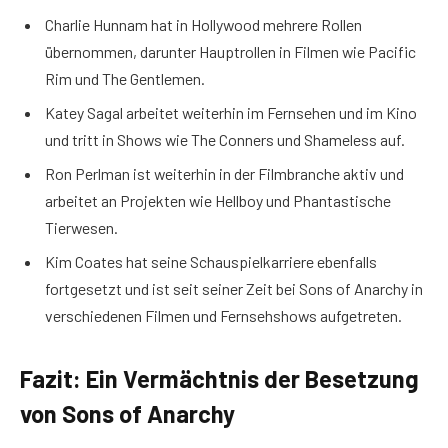
Charlie Hunnam hat in Hollywood mehrere Rollen
übernommen, darunter Hauptrollen in Filmen wie Pacific
Rim und The Gentlemen.
Katey Sagal arbeitet weiterhin im Fernsehen und im Kino
und tritt in Shows wie The Conners und Shameless auf.
Ron Perlman ist weiterhin in der Filmbranche aktiv und
arbeitet an Projekten wie Hellboy und Phantastische
Tierwesen.
Kim Coates hat seine Schauspielkarriere ebenfalls
fortgesetzt und ist seit seiner Zeit bei Sons of Anarchy in
verschiedenen Filmen und Fernsehshows aufgetreten.
Fazit: Ein Vermächtnis der Besetzung
von Sons of Anarchy