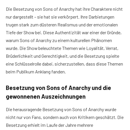
Die Besetzung von Sons of Anarchy hat ihre Charaktere nicht
nur dargestellt – sie hat sie verkörpert. Ihre Darbietungen
trugen stark zum düsteren Realismus und der emotionalen
Tiefe der Show bei. Diese Authentizität war einer der Gründe,
warum Sons of Anarchy zu einem kulturellen Phänomen
wurde. Die Show beleuchtete Themen wie Loyalität, Verrat,
Brüderlichkeit und Gerechtigkeit, und die Besetzung spielte
eine Schlüsselrolle dabei, sicherzustellen, dass diese Themen
beim Publikum Anklang fanden.
Besetzung von Sons of Anarchy und die
gewonnenen Auszeichnungen
Die herausragende Besetzung von Sons of Anarchy wurde
nicht nur von Fans, sondern auch von Kritikern geschätzt. Die
Besetzung erhielt im Laufe der Jahre mehrere