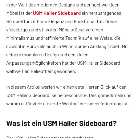
In der Welt des modernen Designs und der hochwertigen
Möbel ist der
USM Haller Sideboard
ein herausragendes
Beispiel für zeitlose Eleganz und Funktionalität. Diese
vielseitigen und stilvollen Möbelstücke vereinen
Minimalismus und raffinierte Technik auf eine Weise, die
sowohl in Büros als auch in Wohnräumen Anklang findet. Mit
seinem modularen Design und den vielen
Anpassungsmöglichkeiten hat der USM Haller Sideboard
weltweit an Beliebtheit gewonnen.
In diesem Artikel werfen wir einen detaillierten Blick auf den
USM Haller Sideboard, seine Geschichte, Designmerkmale und
warum er für viele die erste Wahl bei der Inneneinrichtung ist.
Was ist ein USM Haller Sideboard?
Der USM Haller Sideboard ist ein modulares