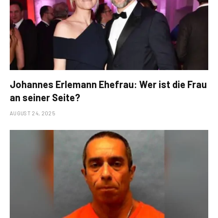
Johannes Erlemann Ehefrau: Wer ist die Frau
an seiner Seite?
AUGUST 24, 2025