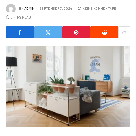
BY
ADMIN
SEPTEMBER 7, 2024
KEINE KOMMENTARE
7 MINS READ