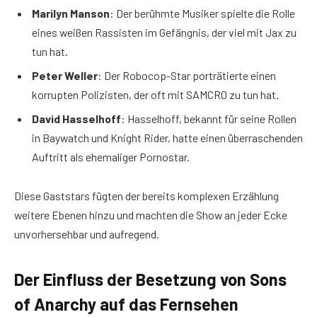
Marilyn Manson
: Der berühmte Musiker spielte die Rolle
eines weißen Rassisten im Gefängnis, der viel mit Jax zu
tun hat.
Peter Weller
: Der Robocop-Star porträtierte einen
korrupten Polizisten, der oft mit SAMCRO zu tun hat.
David Hasselhoff
: Hasselhoff, bekannt für seine Rollen
in Baywatch und Knight Rider, hatte einen überraschenden
Auftritt als ehemaliger Pornostar.
Diese Gaststars fügten der bereits komplexen Erzählung
weitere Ebenen hinzu und machten die Show an jeder Ecke
unvorhersehbar und aufregend.
Der Einfluss der Besetzung von Sons
of Anarchy auf das Fernsehen