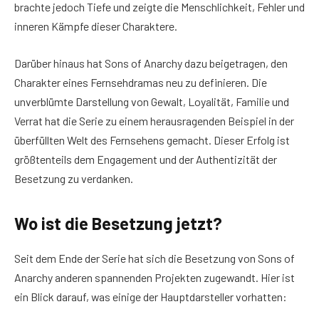
brachte jedoch Tiefe und zeigte die Menschlichkeit, Fehler und
inneren Kämpfe dieser Charaktere.
Darüber hinaus hat Sons of Anarchy dazu beigetragen, den
Charakter eines Fernsehdramas neu zu definieren. Die
unverblümte Darstellung von Gewalt, Loyalität, Familie und
Verrat hat die Serie zu einem herausragenden Beispiel in der
überfüllten Welt des Fernsehens gemacht. Dieser Erfolg ist
größtenteils dem Engagement und der Authentizität der
Besetzung zu verdanken.
Wo ist die Besetzung jetzt?
Seit dem Ende der Serie hat sich die Besetzung von Sons of
Anarchy anderen spannenden Projekten zugewandt. Hier ist
ein Blick darauf, was einige der Hauptdarsteller vorhatten: