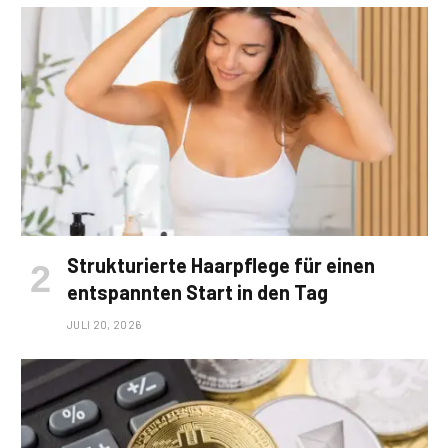
Strukturierte Haarpflege für einen
entspannten Start in den Tag
JULI 20, 2026