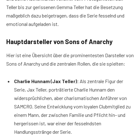
Teller bis zur gerissenen Gemma Teller hat die Besetzung
maßgeblich dazu beigetragen, dass die Serie fesselnd und
emotional aufgeladen ist.
Hauptdarsteller von Sons of Anarchy
Hier ist eine Übersicht über die prominentesten Darsteller von
Sons of Anarchy und die zentralen Rollen, die sie spielten:
Charlie Hunnam (Jax Teller):
Als zentrale Figur der
Serie, Jax Teller, porträtierte Charlie Hunnam den
widersprüchlichen, aber charismatischen Anführer von
SAMCRO. Seine Entwicklung vom loyalen Clubmitglied zu
einem Mann, der zwischen Familie und Pflicht hin- und
hergerissen ist, war einer der fesselndsten
Handlungsstränge der Serie.