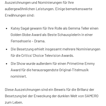
Auszeichnungen und Nominierungen für ihre
außergewöhnlichen Leistungen. Einige bemerkenswerte
Erwähnungen sind:
Katey Sagal gewann für ihre Rolle als Gemma Teller einen
Golden Globe Award als Beste Schauspielerin in einer
Fernsehserie – Drama.
Die Besetzung erhielt insgesamt mehrere Nominierungen
für die Critics‘ Choice Television Awards.
Die Show wurde außerdem für einen Primetime Emmy
Award für die herausragendste Original-Titelmusik
nominiert.
Diese Auszeichnungen sind ein Beweis für die Brillanz der
Besetzung bei der Erweckung der dunklen Welt von SAMCRO
zum Leben.