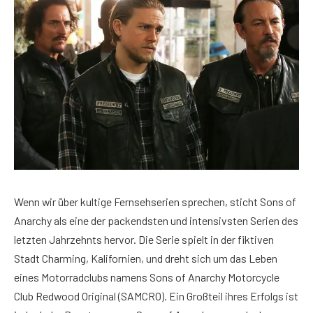
Wenn wir über kultige Fernsehserien sprechen, sticht Sons of
Anarchy als eine der packendsten und intensivsten Serien des
letzten Jahrzehnts hervor. Die Serie spielt in der fiktiven
Stadt Charming, Kalifornien, und dreht sich um das Leben
eines Motorradclubs namens Sons of Anarchy Motorcycle
Club Redwood Original (SAMCRO). Ein Großteil ihres Erfolgs ist