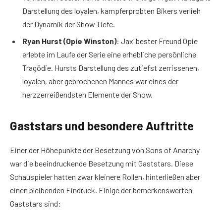
Darstellung des loyalen, kampferprobten Bikers verlieh
der Dynamik der Show Tiefe.
Ryan Hurst (Opie Winston)
: Jax‘ bester Freund Opie
erlebte im Laufe der Serie eine erhebliche persönliche
Tragödie. Hursts Darstellung des zutiefst zerrissenen,
loyalen, aber gebrochenen Mannes war eines der
herzzerreißendsten Elemente der Show.
Gaststars und besondere Auftritte
Einer der Höhepunkte der Besetzung von Sons of Anarchy
war die beeindruckende Besetzung mit Gaststars. Diese
Schauspieler hatten zwar kleinere Rollen, hinterließen aber
einen bleibenden Eindruck. Einige der bemerkenswerten
Gaststars sind: