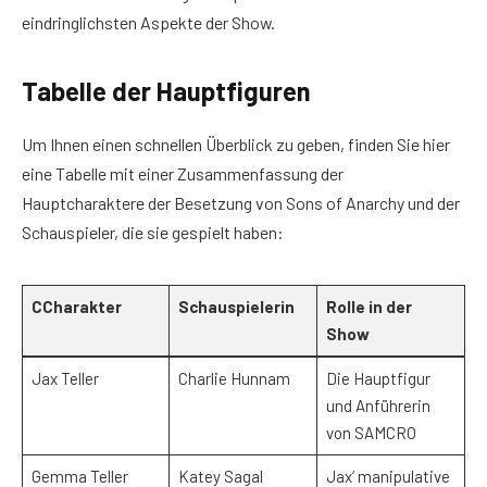
eindringlichsten Aspekte der Show.
Tabelle der Hauptfiguren
Um Ihnen einen schnellen Überblick zu geben, finden Sie hier
eine Tabelle mit einer Zusammenfassung der
Hauptcharaktere der Besetzung von Sons of Anarchy und der
Schauspieler, die sie gespielt haben:
CCharakter
Schauspielerin
Rolle in der
Show
Jax Teller
Charlie Hunnam
Die Hauptfigur
und Anführerin
von SAMCRO
Gemma Teller
Katey Sagal
Jax‘ manipulative