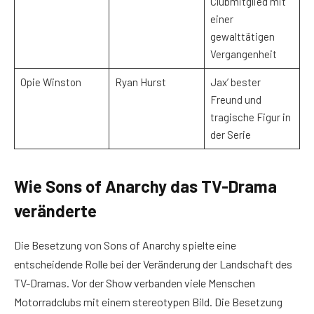
Clubmitglied mit
einer
gewalttätigen
Vergangenheit
Opie Winston
Ryan Hurst
Jax’ bester
Freund und
tragische Figur in
der Serie
Wie Sons of Anarchy das TV-Drama
veränderte
Die Besetzung von Sons of Anarchy spielte eine
entscheidende Rolle bei der Veränderung der Landschaft des
TV-Dramas. Vor der Show verbanden viele Menschen
Motorradclubs mit einem stereotypen Bild. Die Besetzung