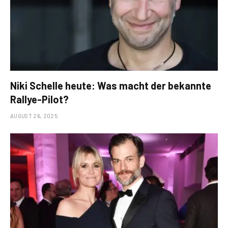
Niki Schelle heute: Was macht der bekannte
Rallye-Pilot?
AUGUST 26, 2025