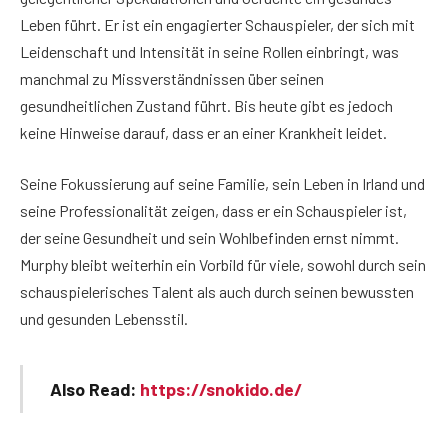
Leben führt. Er ist ein engagierter Schauspieler, der sich mit
Leidenschaft und Intensität in seine Rollen einbringt, was
manchmal zu Missverständnissen über seinen
gesundheitlichen Zustand führt. Bis heute gibt es jedoch
keine Hinweise darauf, dass er an einer Krankheit leidet.
Seine Fokussierung auf seine Familie, sein Leben in Irland und
seine Professionalität zeigen, dass er ein Schauspieler ist,
der seine Gesundheit und sein Wohlbefinden ernst nimmt.
Murphy bleibt weiterhin ein Vorbild für viele, sowohl durch sein
schauspielerisches Talent als auch durch seinen bewussten
und gesunden Lebensstil.
Also Read:
https://snokido.de/