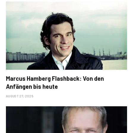
Marcus Hamberg Flashback: Von den
Anfängen bis heute
AUGUST 27, 2025