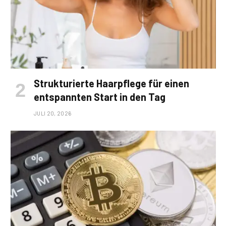
Strukturierte Haarpflege für einen
entspannten Start in den Tag
JULI 20, 2026