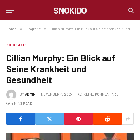
SNOKIDO
Home
»
Biografie
»
Cillian Murphy: Ein Blick auf Seine Krankheit und Gesundheit
BIOGRAFIE
Cillian Murphy: Ein Blick auf
Seine Krankheit und
Gesundheit
BY
ADMIN
NOVEMBER 4, 2024
KEINE KOMMENTARE
4 MINS READ