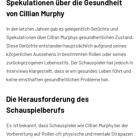
Spekulationen über die Gesundheit
von Cillian Murphy
In den letzten Jahren gab es gelegentlich Gerüchte und
Spekulationen über Cillian Murphys gesundheitlichen Zustand.
Diese Gerüchte entstanden hauptsächlich aufgrund seines
körperlichen Aussehens in bestimmten Rollen oder seines
zurückgezogenen Lebensstils. Der Schauspieler hat jedoch in
Interviews klargestellt, dass er ein gesundes Leben führt und
keine ernsthaften gesundheitlichen Probleme hat.
Die Herausforderung des
Schauspielberufs
Es ist bekannt, dass Schauspieler wie Cillian Murphy bei der
Vorbereitung auf Rollen oft physische und mentale Strapazen