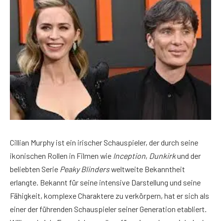
Cillian Murphy ist ein irischer Schauspieler, der durch seine
ikonischen Rollen in Filmen wie
Inception
,
Dunkirk
und der
beliebten Serie
Peaky Blinders
weltweite Bekanntheit
erlangte. Bekannt für seine intensive Darstellung und seine
Fähigkeit, komplexe Charaktere zu verkörpern, hat er sich als
einer der führenden Schauspieler seiner Generation etabliert.