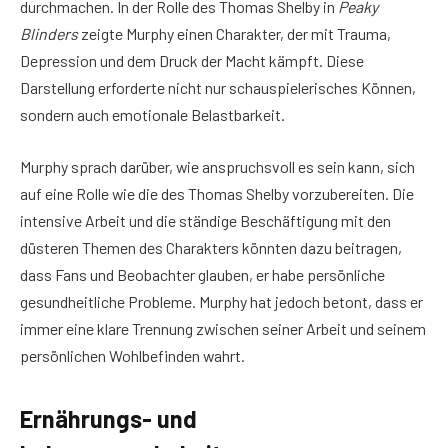
durchmachen. In der Rolle des Thomas Shelby in
Peaky
Blinders
zeigte Murphy einen Charakter, der mit Trauma,
Depression und dem Druck der Macht kämpft. Diese
Darstellung erforderte nicht nur schauspielerisches Können,
sondern auch emotionale Belastbarkeit.
Murphy sprach darüber, wie anspruchsvoll es sein kann, sich
auf eine Rolle wie die des Thomas Shelby vorzubereiten. Die
intensive Arbeit und die ständige Beschäftigung mit den
düsteren Themen des Charakters könnten dazu beitragen,
dass Fans und Beobachter glauben, er habe persönliche
gesundheitliche Probleme. Murphy hat jedoch betont, dass er
immer eine klare Trennung zwischen seiner Arbeit und seinem
persönlichen Wohlbefinden wahrt.
Ernährungs- und