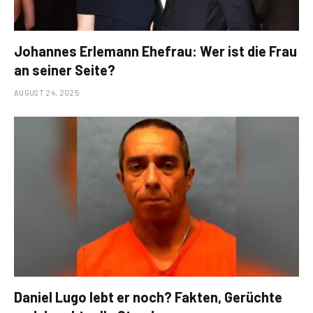
Johannes Erlemann Ehefrau: Wer ist die Frau
an seiner Seite?
AUGUST 24, 2025
Daniel Lugo lebt er noch? Fakten, Gerüchte