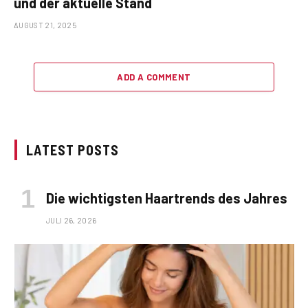
und der aktuelle Stand
AUGUST 21, 2025
ADD A COMMENT
LATEST POSTS
Die wichtigsten Haartrends des Jahres
JULI 26, 2026