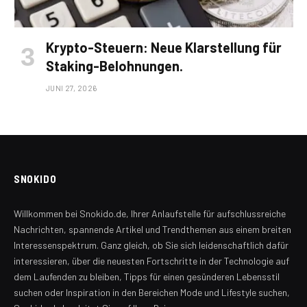
Krypto-Steuern: Neue Klarstellung für
Staking-Belohnungen.
JUNI 27, 2026
SNOKIDO
Willkommen bei Snokido.de, Ihrer Anlaufstelle für aufschlussreiche
Nachrichten, spannende Artikel und Trendthemen aus einem breiten
Interessenspektrum. Ganz gleich, ob Sie sich leidenschaftlich dafür
interessieren, über die neuesten Fortschritte in der Technologie auf
dem Laufenden zu bleiben, Tipps für einen gesünderen Lebensstil
suchen oder Inspiration in den Bereichen Mode und Lifestyle suchen,