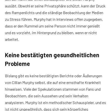
ausübt. Obwohl er seine Privatsphäre schützt, kann der Druck
des Rampenlichts und die ständige Beobachtung der Medien
zu Stress führen. Murphy hat in Interviews offen zugegeben,
dass er den Rummel um seine Person nicht immer genießt
und es vorzieht, im Hintergrund zu bleiben, wenn er nicht
arbeitet.
Keine bestätigten gesundheitlichen
Probleme
Bislang gibt es keine bestätigten Berichte oder Äußerungen
von Cillian Murphy selbst, die auf eine ernsthafte Krankheit
hinweisen. Viele der Spekulationen stammen von Fans und
Beobachtern, die sein Aussehen und sein Verhalten
analysieren. Murphy ist ein methodischer Schauspieler, und es
ist nicht ungewöhnlich, dass sich sein körperliches