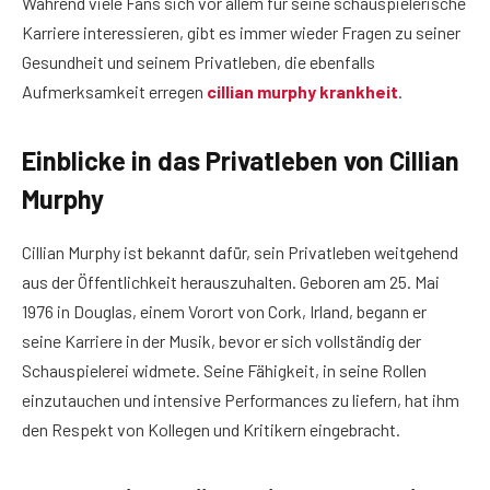
Während viele Fans sich vor allem für seine schauspielerische
Karriere interessieren, gibt es immer wieder Fragen zu seiner
Gesundheit und seinem Privatleben, die ebenfalls
Aufmerksamkeit erregen
cillian murphy krankheit
.
Einblicke in das Privatleben von Cillian
Murphy
Cillian Murphy ist bekannt dafür, sein Privatleben weitgehend
aus der Öffentlichkeit herauszuhalten. Geboren am 25. Mai
1976 in Douglas, einem Vorort von Cork, Irland, begann er
seine Karriere in der Musik, bevor er sich vollständig der
Schauspielerei widmete. Seine Fähigkeit, in seine Rollen
einzutauchen und intensive Performances zu liefern, hat ihm
den Respekt von Kollegen und Kritikern eingebracht.