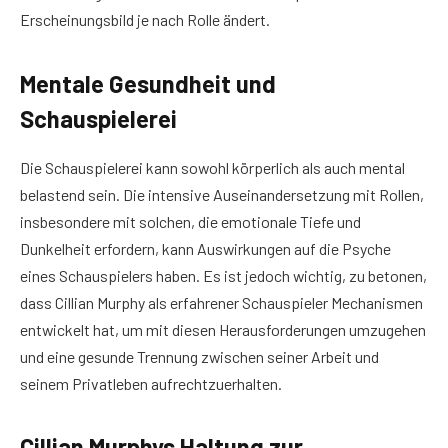
Erscheinungsbild je nach Rolle ändert.
Mentale Gesundheit und
Schauspielerei
Die Schauspielerei kann sowohl körperlich als auch mental
belastend sein. Die intensive Auseinandersetzung mit Rollen,
insbesondere mit solchen, die emotionale Tiefe und
Dunkelheit erfordern, kann Auswirkungen auf die Psyche
eines Schauspielers haben. Es ist jedoch wichtig, zu betonen,
dass Cillian Murphy als erfahrener Schauspieler Mechanismen
entwickelt hat, um mit diesen Herausforderungen umzugehen
und eine gesunde Trennung zwischen seiner Arbeit und
seinem Privatleben aufrechtzuerhalten.
Cillian Murphys Haltung zur