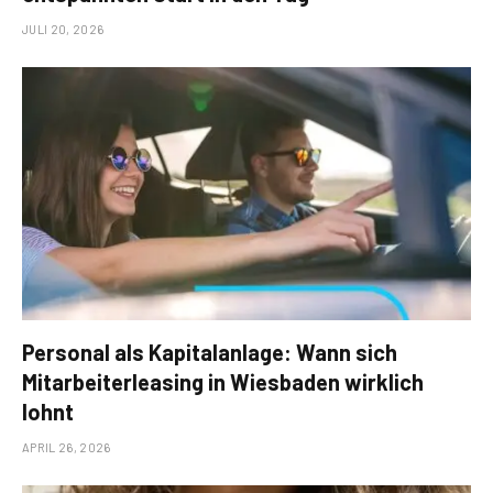
JULI 20, 2026
Personal als Kapitalanlage: Wann sich
Mitarbeiterleasing in Wiesbaden wirklich
lohnt
APRIL 26, 2026