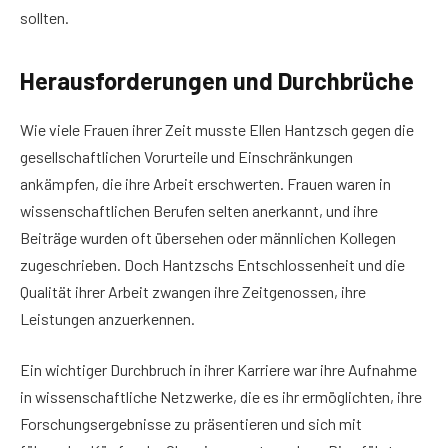
sollten.
Herausforderungen und Durchbrüche
Wie viele Frauen ihrer Zeit musste Ellen Hantzsch gegen die
gesellschaftlichen Vorurteile und Einschränkungen
ankämpfen, die ihre Arbeit erschwerten. Frauen waren in
wissenschaftlichen Berufen selten anerkannt, und ihre
Beiträge wurden oft übersehen oder männlichen Kollegen
zugeschrieben. Doch Hantzschs Entschlossenheit und die
Qualität ihrer Arbeit zwangen ihre Zeitgenossen, ihre
Leistungen anzuerkennen.
Ein wichtiger Durchbruch in ihrer Karriere war ihre Aufnahme
in wissenschaftliche Netzwerke, die es ihr ermöglichten, ihre
Forschungsergebnisse zu präsentieren und sich mit