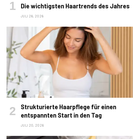
Die wichtigsten Haartrends des Jahres
JULI 26, 2026
Strukturierte Haarpflege für einen
entspannten Start in den Tag
JULI 20, 2026