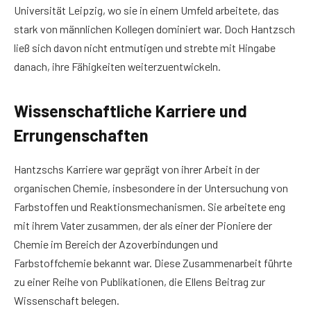
Universität Leipzig, wo sie in einem Umfeld arbeitete, das
stark von männlichen Kollegen dominiert war. Doch Hantzsch
ließ sich davon nicht entmutigen und strebte mit Hingabe
danach, ihre Fähigkeiten weiterzuentwickeln.
Wissenschaftliche Karriere und
Errungenschaften
Hantzschs Karriere war geprägt von ihrer Arbeit in der
organischen Chemie, insbesondere in der Untersuchung von
Farbstoffen und Reaktionsmechanismen. Sie arbeitete eng
mit ihrem Vater zusammen, der als einer der Pioniere der
Chemie im Bereich der Azoverbindungen und
Farbstoffchemie bekannt war. Diese Zusammenarbeit führte
zu einer Reihe von Publikationen, die Ellens Beitrag zur
Wissenschaft belegen.