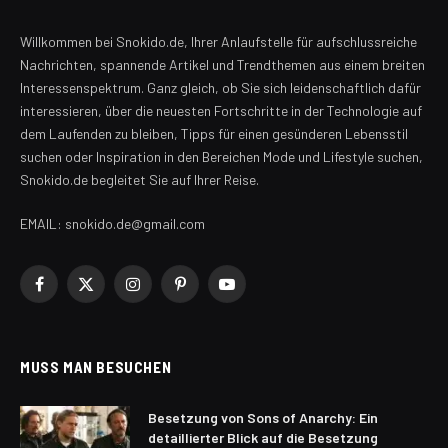
Willkommen bei Snokido.de, Ihrer Anlaufstelle für aufschlussreiche
Nachrichten, spannende Artikel und Trendthemen aus einem breiten
Interessenspektrum. Ganz gleich, ob Sie sich leidenschaftlich dafür
interessieren, über die neuesten Fortschritte in der Technologie auf
dem Laufenden zu bleiben, Tipps für einen gesünderen Lebensstil
suchen oder Inspiration in den Bereichen Mode und Lifestyle suchen,
Snokido.de begleitet Sie auf Ihrer Reise.
EMAIL: snokido.de@gmail.com
Facebook
X
Instagram
Pinterest
YouTube
(Twitter)
MUSS MAN BESUCHEN
Besetzung von Sons of Anarchy: Ein
detaillierter Blick auf die Besetzung