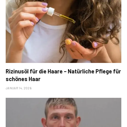
Rizinusöl für die Haare – Natürliche Pflege für
schönes Haar
JANUAR 14, 2026