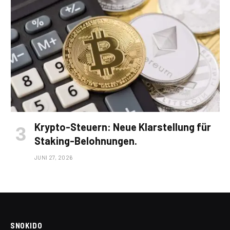
Krypto-Steuern: Neue Klarstellung für
Staking-Belohnungen.
JUNI 27, 2026
SNOKIDO