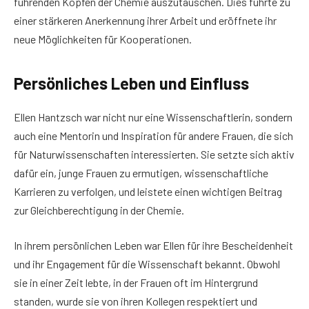
führenden Köpfen der Chemie auszutauschen. Dies führte zu
einer stärkeren Anerkennung ihrer Arbeit und eröffnete ihr
neue Möglichkeiten für Kooperationen.
Persönliches Leben und Einfluss
Ellen Hantzsch war nicht nur eine Wissenschaftlerin, sondern
auch eine Mentorin und Inspiration für andere Frauen, die sich
für Naturwissenschaften interessierten. Sie setzte sich aktiv
dafür ein, junge Frauen zu ermutigen, wissenschaftliche
Karrieren zu verfolgen, und leistete einen wichtigen Beitrag
zur Gleichberechtigung in der Chemie.
In ihrem persönlichen Leben war Ellen für ihre Bescheidenheit
und ihr Engagement für die Wissenschaft bekannt. Obwohl
sie in einer Zeit lebte, in der Frauen oft im Hintergrund
standen, wurde sie von ihren Kollegen respektiert und