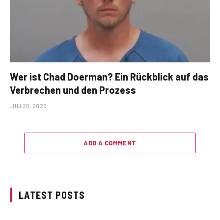
Wer ist Chad Doerman? Ein Rückblick auf das
Verbrechen und den Prozess
JULI 20, 2025
ADD A COMMENT
LATEST POSTS