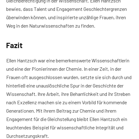
Gleichberechtigung in der Wissenschaft. Ellen Hantzsch
bewies, dass Talent und Engagement Geschlechtergrenzen
überwinden können, und inspirierte unzählige Frauen, ihren
Weg in den Naturwissenschaften zu finden.
Fazit
Ellen Hantzsch war eine bemerkenswerte Wissenschaftlerin
und eine der Pionierinnen der Chemie. In einer Zeit, in der
Frauen oft ausgeschlossen wurden, setzte sie sich durch und
hinterließ eine unauslöschliche Spur in der Geschichte der
Wissenschaft. Ihre Arbeit, ihre Beharrlichkeit und ihr Streben
nach Exzellenz machen sie zu einem Vorbild für kommende
Generationen. Mit ihrem Beitrag zur Chemie und ihrem
Engagement für die Gleichstellung bleibt Ellen Hantzsch ein
leuchtendes Beispiel für wissenschaftliche Integrität und
Durchsetzungskraft.