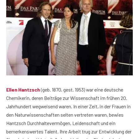
Ellen Hantzsch
(geb. 1870, gest. 1953) war eine deutsche
Chemikerin, deren Beiträge zur Wissenschaft im frühen 20.
Jahrhundert wegweisend waren. In einer Zeit, in der Frauen in
den Naturwissenschaften selten vertreten waren, bewies
Hantzsch Durchhaltevermögen, Leidenschaft und ein
bemerkenswertes Talent. Ihre Arbeit trug zur Entwicklung der