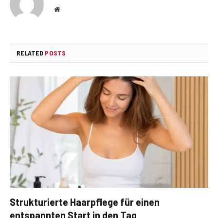
Website
RELATED
POSTS
Strukturierte Haarpflege für einen
entspannten Start in den Tag