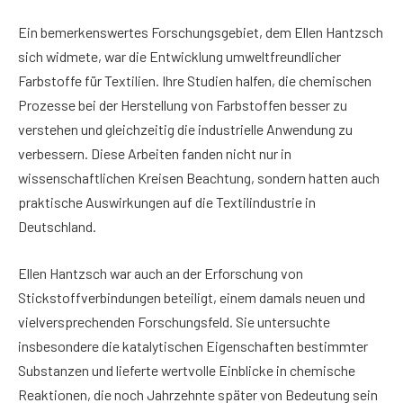
Ein bemerkenswertes Forschungsgebiet, dem Ellen Hantzsch
sich widmete, war die Entwicklung umweltfreundlicher
Farbstoffe für Textilien. Ihre Studien halfen, die chemischen
Prozesse bei der Herstellung von Farbstoffen besser zu
verstehen und gleichzeitig die industrielle Anwendung zu
verbessern. Diese Arbeiten fanden nicht nur in
wissenschaftlichen Kreisen Beachtung, sondern hatten auch
praktische Auswirkungen auf die Textilindustrie in
Deutschland.
Ellen Hantzsch war auch an der Erforschung von
Stickstoffverbindungen beteiligt, einem damals neuen und
vielversprechenden Forschungsfeld. Sie untersuchte
insbesondere die katalytischen Eigenschaften bestimmter
Substanzen und lieferte wertvolle Einblicke in chemische
Reaktionen, die noch Jahrzehnte später von Bedeutung sein