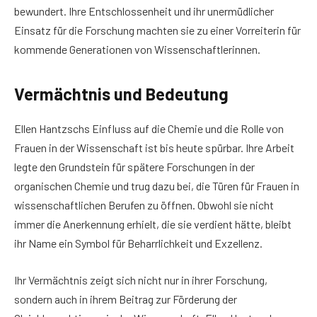
bewundert. Ihre Entschlossenheit und ihr unermüdlicher
Einsatz für die Forschung machten sie zu einer Vorreiterin für
kommende Generationen von Wissenschaftlerinnen.
Vermächtnis und Bedeutung
Ellen Hantzschs Einfluss auf die Chemie und die Rolle von
Frauen in der Wissenschaft ist bis heute spürbar. Ihre Arbeit
legte den Grundstein für spätere Forschungen in der
organischen Chemie und trug dazu bei, die Türen für Frauen in
wissenschaftlichen Berufen zu öffnen. Obwohl sie nicht
immer die Anerkennung erhielt, die sie verdient hätte, bleibt
ihr Name ein Symbol für Beharrlichkeit und Exzellenz.
Ihr Vermächtnis zeigt sich nicht nur in ihrer Forschung,
sondern auch in ihrem Beitrag zur Förderung der