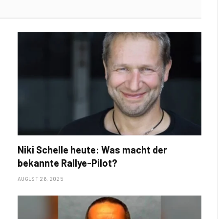
Niki Schelle heute: Was macht der
bekannte Rallye-Pilot?
AUGUST 26, 2025