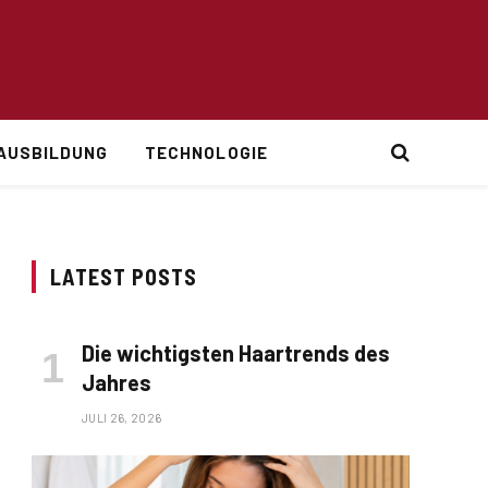
AUSBILDUNG
TECHNOLOGIE
LATEST POSTS
Die wichtigsten Haartrends des
Jahres
JULI 26, 2026