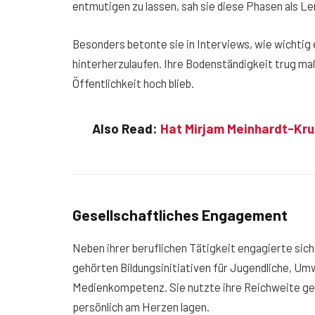
entmutigen zu lassen, sah sie diese Phasen als L
Besonders betonte sie in Interviews, wie wichtig 
hinterherzulaufen. Ihre Bodenständigkeit trug maß
Öffentlichkeit hoch blieb.
Also Read:
Hat Mirjam Meinhardt-Kru
Gesellschaftliches Engagement
Neben ihrer beruflichen Tätigkeit engagierte sich
gehörten Bildungsinitiativen für Jugendliche, U
Medienkompetenz. Sie nutzte ihre Reichweite gez
persönlich am Herzen lagen.