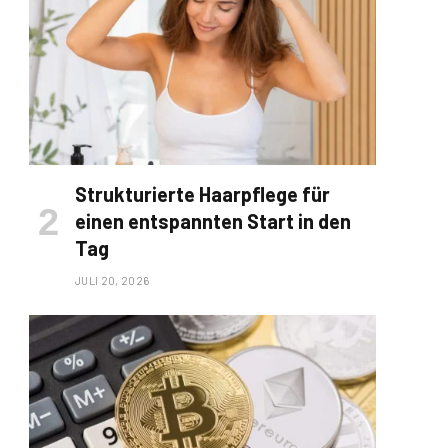
Strukturierte Haarpflege für
einen entspannten Start in den
Tag
JULI 20, 2026