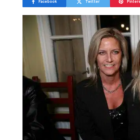
Facebook
Twitter
Pinter