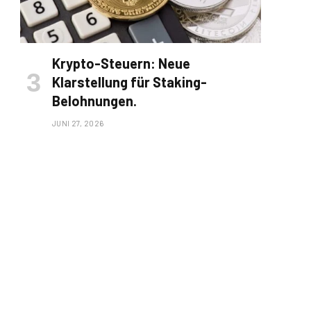
Krypto-Steuern: Neue
Klarstellung für Staking-
Belohnungen.
JUNI 27, 2026