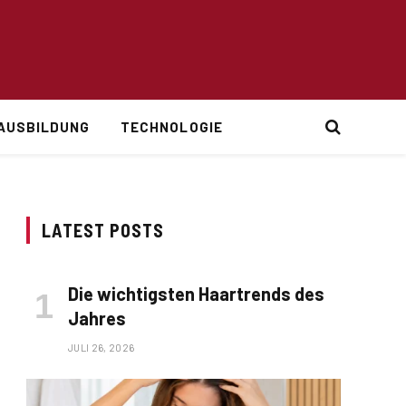
AUSBILDUNG
TECHNOLOGIE
LATEST POSTS
Die wichtigsten Haartrends des
Jahres
JULI 26, 2026