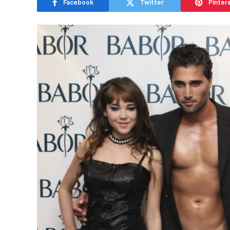
Facebook
Twitter
Pinter