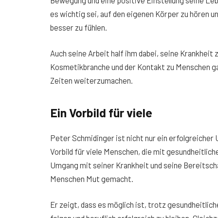
es wichtig sei, auf den eigenen Körper zu hören 
besser zu fühlen.
Auch seine Arbeit half ihm dabei, seine Krankheit z
Kosmetikbranche und der Kontakt zu Menschen gab
Zeiten weiterzumachen.
Ein Vorbild für viele
Peter Schmidinger ist nicht nur ein erfolgreiche
Vorbild für viele Menschen, die mit gesundheitli
Umgang mit seiner Krankheit und seine Bereitschaf
Menschen Mut gemacht.
Er zeigt, dass es möglich ist, trotz gesundheitli