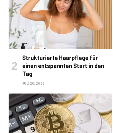
Strukturierte Haarpflege für
einen entspannten Start in den
Tag
JULI 20, 2026