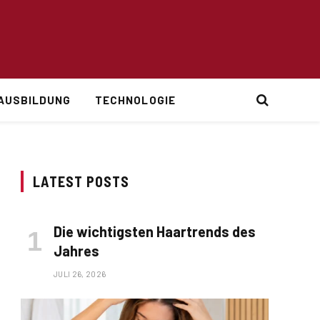
AUSBILDUNG
TECHNOLOGIE
LATEST POSTS
Die wichtigsten Haartrends des
Jahres
JULI 26, 2026