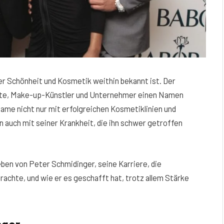
er Schönheit und Kosmetik weithin bekannt ist. Der
erte, Make-up-Künstler und Unternehmer einen Namen
ame nicht nur mit erfolgreichen Kosmetiklinien und
 auch mit seiner Krankheit, die ihn schwer getroffen
eben von Peter Schmidinger, seine Karriere, die
rachte, und wie er es geschafft hat, trotz allem Stärke