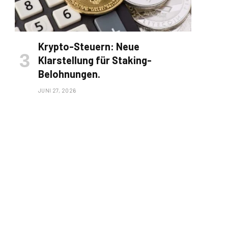
Krypto-Steuern: Neue
Klarstellung für Staking-
Belohnungen.
JUNI 27, 2026