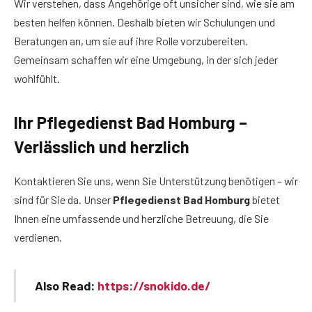
Wir verstehen, dass Angehörige oft unsicher sind, wie sie am
besten helfen können. Deshalb bieten wir Schulungen und
Beratungen an, um sie auf ihre Rolle vorzubereiten.
Gemeinsam schaffen wir eine Umgebung, in der sich jeder
wohlfühlt.
Ihr Pflegedienst Bad Homburg –
Verlässlich und herzlich
Kontaktieren Sie uns, wenn Sie Unterstützung benötigen – wir
sind für Sie da. Unser
Pflegedienst Bad Homburg
bietet
Ihnen eine umfassende und herzliche Betreuung, die Sie
verdienen.
Also Read:
https://snokido.de/