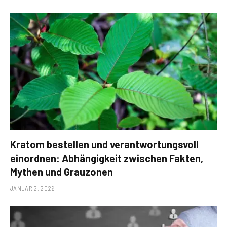
Kratom bestellen und verantwortungsvoll
einordnen: Abhängigkeit zwischen Fakten,
Mythen und Grauzonen
JANUAR 2, 2026