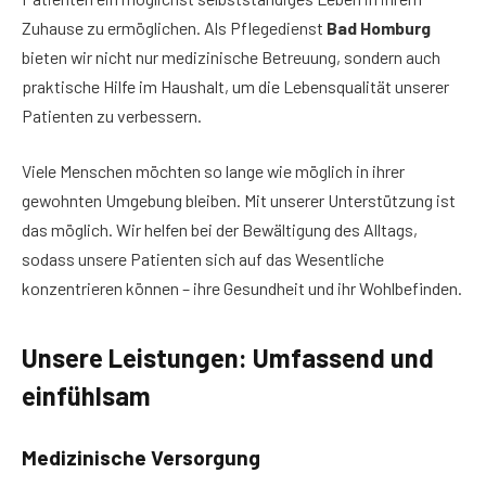
Zuhause zu ermöglichen. Als Pflegedienst
Bad Homburg
bieten wir nicht nur medizinische Betreuung, sondern auch
praktische Hilfe im Haushalt, um die Lebensqualität unserer
Patienten zu verbessern.
Viele Menschen möchten so lange wie möglich in ihrer
gewohnten Umgebung bleiben. Mit unserer Unterstützung ist
das möglich. Wir helfen bei der Bewältigung des Alltags,
sodass unsere Patienten sich auf das Wesentliche
konzentrieren können – ihre Gesundheit und ihr Wohlbefinden.
Unsere Leistungen: Umfassend und
einfühlsam
Medizinische Versorgung