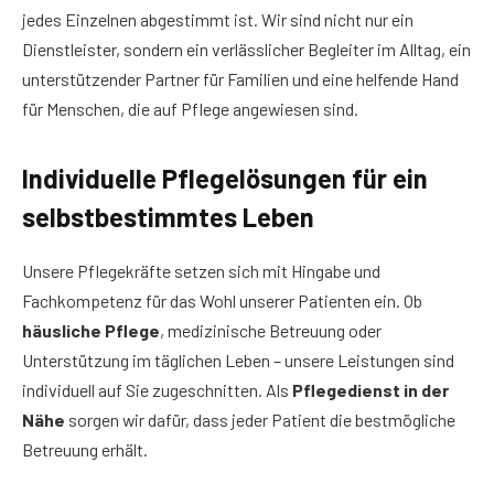
jedes Einzelnen abgestimmt ist. Wir sind nicht nur ein
Dienstleister, sondern ein verlässlicher Begleiter im Alltag, ein
unterstützender Partner für Familien und eine helfende Hand
für Menschen, die auf Pflege angewiesen sind.
Individuelle Pflegelösungen für ein
selbstbestimmtes Leben
Unsere Pflegekräfte setzen sich mit Hingabe und
Fachkompetenz für das Wohl unserer Patienten ein. Ob
häusliche Pflege
, medizinische Betreuung oder
Unterstützung im täglichen Leben – unsere Leistungen sind
individuell auf Sie zugeschnitten. Als
Pflegedienst in der
Nähe
sorgen wir dafür, dass jeder Patient die bestmögliche
Betreuung erhält.