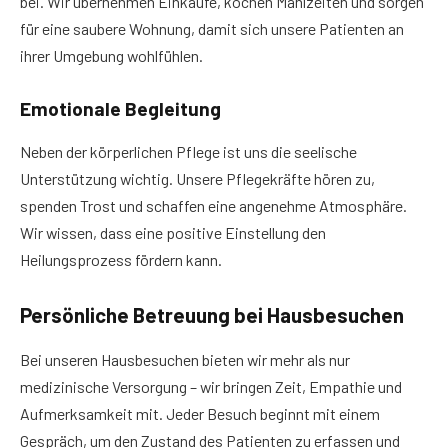
bei. Wir übernehmen Einkäufe, kochen Mahlzeiten und sorgen
für eine saubere Wohnung, damit sich unsere Patienten an
ihrer Umgebung wohlfühlen.
Emotionale Begleitung
Neben der körperlichen Pflege ist uns die seelische
Unterstützung wichtig. Unsere Pflegekräfte hören zu,
spenden Trost und schaffen eine angenehme Atmosphäre.
Wir wissen, dass eine positive Einstellung den
Heilungsprozess fördern kann.
Persönliche Betreuung bei Hausbesuchen
Bei unseren Hausbesuchen bieten wir mehr als nur
medizinische Versorgung – wir bringen Zeit, Empathie und
Aufmerksamkeit mit. Jeder Besuch beginnt mit einem
Gespräch, um den Zustand des Patienten zu erfassen und