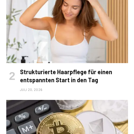
Strukturierte Haarpflege für einen
entspannten Start in den Tag
JULI 20, 2026