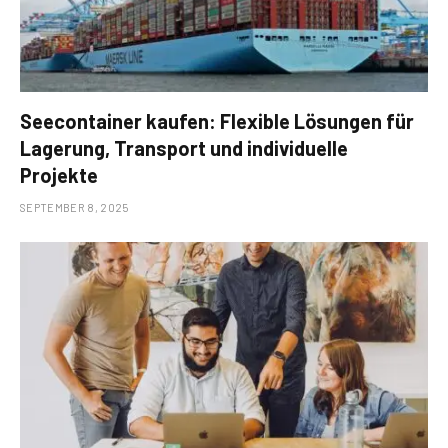
Seecontainer kaufen: Flexible Lösungen für
Lagerung, Transport und individuelle
Projekte
SEPTEMBER 8, 2025