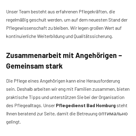
Unser Team besteht aus erfahrenen Pflegekräften, die
regelmäßig geschult werden, um auf dem neuesten Stand der
Pflegewissenschaft zu bleiben. Wir legen großen Wert auf
kontinuierliche Weiterbildung und Qualitätssicherung.
Zusammenarbeit mit Angehörigen –
Gemeinsam stark
Die Pflege eines Angehörigen kann eine Herausforderung
sein. Deshalb arbeiten wir eng mit Familien zusammen, bieten
praktische Tipps und unterstützen Sie bei der Organisation
des Pflegealltags. Unser
Pflegedienst Bad Homburg
steht
Ihnen beratend zur Seite, damit die Betreuung оптимально
gelingt.