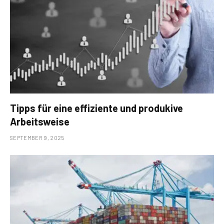
Tipps für eine effiziente und produkive
Arbeitsweise
SEPTEMBER 9, 2025