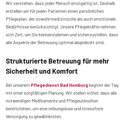
Wir verstehen, dass jeder Mensch einzigartig ist. Deshalb
erstellen wir für jeden Patienten einen persönlichen
Pflegeplan, der sowohl medizinische als auch emotionale
Bedürfnisse berücksichtigt. Unsere Pflegekräfte nehmen
sich Zeit, um Sie kennenzulernen und sicherzustellen, dass
alle Aspekte der Betreuung optimal abgedeckt sind.
Strukturierte Betreuung für mehr
Sicherheit und Komfort
Bei unserem
Pflegedienst Bad Homburg
beginnt der Tag
mit einer sorgfältigen Planung. Wir stellen sicher, dass alle
notwendigen Medikamente und Pflegeutensilien
bereitstehen, um eine reibungslose und stressfreie
Versorgung zu gewährleisten.