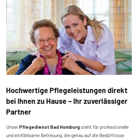
Hochwertige Pflegeleistungen direkt
bei Ihnen zu Hause – Ihr zuverlässiger
Partner
Unser
Pflegedienst Bad Homburg
steht für professionelle
und einfühlsame Betreuung, die genau auf die Bedürfnisse