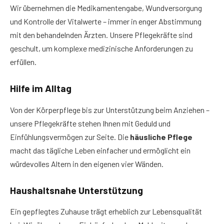
Wir übernehmen die Medikamentengabe, Wundversorgung
und Kontrolle der Vitalwerte – immer in enger Abstimmung
mit den behandelnden Ärzten. Unsere Pflegekräfte sind
geschult, um komplexe medizinische Anforderungen zu
erfüllen.
Hilfe im Alltag
Von der Körperpflege bis zur Unterstützung beim Anziehen –
unsere Pflegekräfte stehen Ihnen mit Geduld und
Einfühlungsvermögen zur Seite. Die
häusliche Pflege
macht das tägliche Leben einfacher und ermöglicht ein
würdevolles Altern in den eigenen vier Wänden.
Haushaltsnahe Unterstützung
Ein gepflegtes Zuhause trägt erheblich zur Lebensqualität