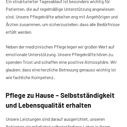
Ein strukturierter Tagesablauf ist besonders wichtig für
Patienten, die auf regelmäßige Unterstützung angewiesen
sind. Unsere Pflegekräfte arbeiten eng mit Angehörigen und
Ärzten zusammen, um sicherzustellen, dass alle Bedürfnisse
erfüllt werden.
Neben der medizinischen Pflege legen wir großen Wert auf
emotionale Unterstützung. Unsere Pflegekräfte hören zu,
spenden Trost und schaffen eine positive Atmosphäre. Wir
glauben, dass eine herzliche Betreuung genauso wichtig ist
wie fachliche Kompetenz.
Pflege zu Hause – Selbstständigkeit
und Lebensqualität erhalten
Unsere Leistungen sind darauf ausgerichtet, unseren
Patienten ein möglichst selbstständiges Leben in ihrem