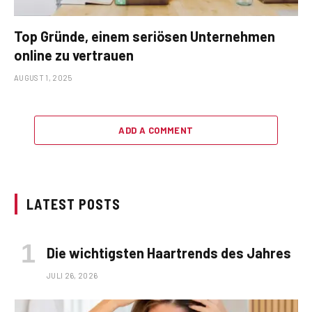
Top Gründe, einem seriösen Unternehmen
online zu vertrauen
AUGUST 1, 2025
ADD A COMMENT
LATEST POSTS
Die wichtigsten Haartrends des Jahres
JULI 26, 2026