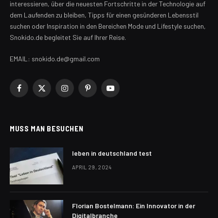
interessieren, über die neuesten Fortschritte in der Technologie auf
dem Laufenden zu bleiben, Tipps für einen gesünderen Lebensstil
suchen oder Inspiration in den Bereichen Mode und Lifestyle suchen,
Snokido.de begleitet Sie auf Ihrer Reise.
EMAIL: snokido.de@gmail.com
Facebook
X
Instagram
Pinterest
YouTube
(Twitter)
MUSS MAN BESUCHEN
leben in deutschland test
APRIL 29, 2024
Florian Bostelmann: Ein Innovator in der
Digitalbranche