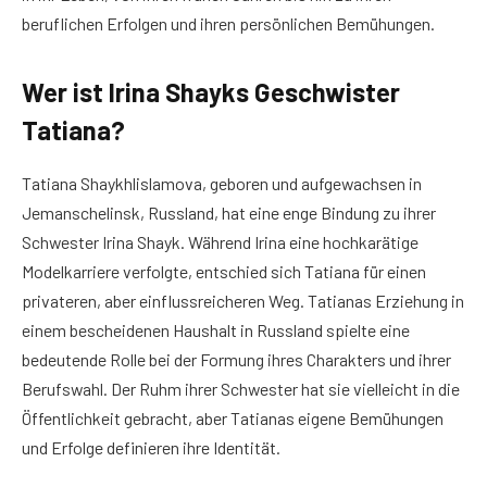
beruflichen Erfolgen und ihren persönlichen Bemühungen.
Wer ist Irina Shayks Geschwister
Tatiana?
Tatiana Shaykhlislamova, geboren und aufgewachsen in
Jemanschelinsk, Russland, hat eine enge Bindung zu ihrer
Schwester Irina Shayk. Während Irina eine hochkarätige
Modelkarriere verfolgte, entschied sich Tatiana für einen
privateren, aber einflussreicheren Weg. Tatianas Erziehung in
einem bescheidenen Haushalt in Russland spielte eine
bedeutende Rolle bei der Formung ihres Charakters und ihrer
Berufswahl. Der Ruhm ihrer Schwester hat sie vielleicht in die
Öffentlichkeit gebracht, aber Tatianas eigene Bemühungen
und Erfolge definieren ihre Identität.