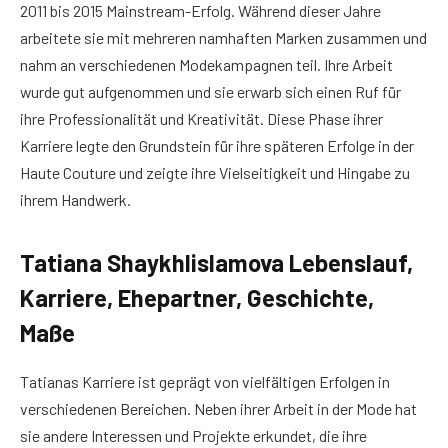
2011 bis 2015 Mainstream-Erfolg. Während dieser Jahre
arbeitete sie mit mehreren namhaften Marken zusammen und
nahm an verschiedenen Modekampagnen teil. Ihre Arbeit
wurde gut aufgenommen und sie erwarb sich einen Ruf für
ihre Professionalität und Kreativität. Diese Phase ihrer
Karriere legte den Grundstein für ihre späteren Erfolge in der
Haute Couture und zeigte ihre Vielseitigkeit und Hingabe zu
ihrem Handwerk.
Tatiana Shaykhlislamova Lebenslauf,
Karriere, Ehepartner, Geschichte,
Maße
Tatianas Karriere ist geprägt von vielfältigen Erfolgen in
verschiedenen Bereichen. Neben ihrer Arbeit in der Mode hat
sie andere Interessen und Projekte erkundet, die ihre