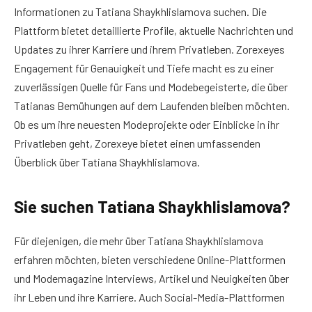
Informationen zu Tatiana Shaykhlislamova suchen. Die
Plattform bietet detaillierte Profile, aktuelle Nachrichten und
Updates zu ihrer Karriere und ihrem Privatleben. Zorexeyes
Engagement für Genauigkeit und Tiefe macht es zu einer
zuverlässigen Quelle für Fans und Modebegeisterte, die über
Tatianas Bemühungen auf dem Laufenden bleiben möchten.
Ob es um ihre neuesten Modeprojekte oder Einblicke in ihr
Privatleben geht, Zorexeye bietet einen umfassenden
Überblick über Tatiana Shaykhlislamova.
Sie suchen Tatiana Shaykhlislamova?
Für diejenigen, die mehr über Tatiana Shaykhlislamova
erfahren möchten, bieten verschiedene Online-Plattformen
und Modemagazine Interviews, Artikel und Neuigkeiten über
ihr Leben und ihre Karriere. Auch Social-Media-Plattformen