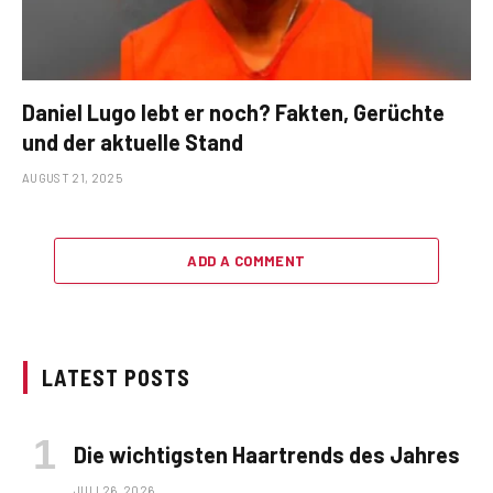
Daniel Lugo lebt er noch? Fakten, Gerüchte
und der aktuelle Stand
AUGUST 21, 2025
ADD A COMMENT
LATEST POSTS
Die wichtigsten Haartrends des Jahres
JULI 26, 2026