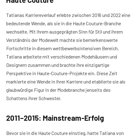
Tatianas Karriereverlauf erlebte zwischen 2016 und 2022 eine
bedeutende Wende, als sie in die Haute Couture-Branche
wechselte. Mit ihrem ausgeprägten Sinn für Stil und ihrem
Verständnis der Modewelt machte sie bemerkenswerte
Fortschritte in diesem wettbewerbsintensiven Bereich.
Tatiana arbeitete mit verschiedenen Modehäusern und
Designern zusammen und brachte ihre einzigartige
Perspektive in Haute-Couture-Projekte ein. Diese Zeit
markierte eine Wende in ihrer Karriere und etablierte sie als
glaubwürdige Figur in der Modebranche jenseits des
Schattens ihrer Schwester.
2011–2015: Mainstream-Erfolg
Bevor sie in die Haute Couture einstieg, hatte Tatiana von