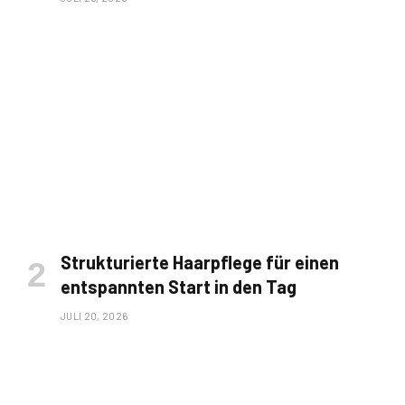
Strukturierte Haarpflege für einen
entspannten Start in den Tag
JULI 20, 2026