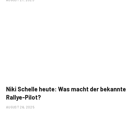
Niki Schelle heute: Was macht der bekannte
Rallye-Pilot?
AUGUST 26, 2025