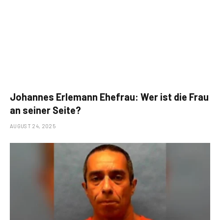
Johannes Erlemann Ehefrau: Wer ist die Frau
an seiner Seite?
AUGUST 24, 2025