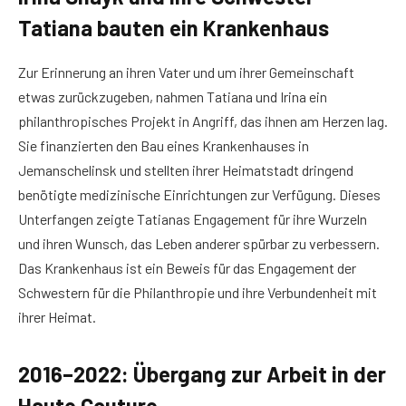
Tatiana bauten ein Krankenhaus
Zur Erinnerung an ihren Vater und um ihrer Gemeinschaft
etwas zurückzugeben, nahmen Tatiana und Irina ein
philanthropisches Projekt in Angriff, das ihnen am Herzen lag.
Sie finanzierten den Bau eines Krankenhauses in
Jemanschelinsk und stellten ihrer Heimatstadt dringend
benötigte medizinische Einrichtungen zur Verfügung. Dieses
Unterfangen zeigte Tatianas Engagement für ihre Wurzeln
und ihren Wunsch, das Leben anderer spürbar zu verbessern.
Das Krankenhaus ist ein Beweis für das Engagement der
Schwestern für die Philanthropie und ihre Verbundenheit mit
ihrer Heimat.
2016–2022: Übergang zur Arbeit in der
Haute Couture