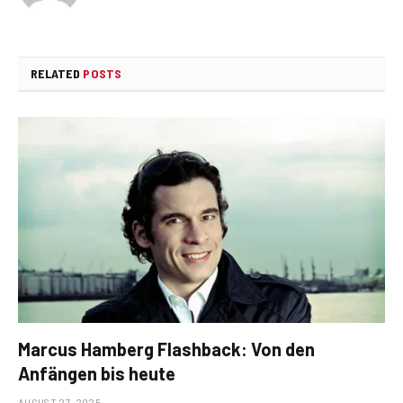
RELATED
POSTS
Marcus Hamberg Flashback: Von den
Anfängen bis heute
AUGUST 27, 2025