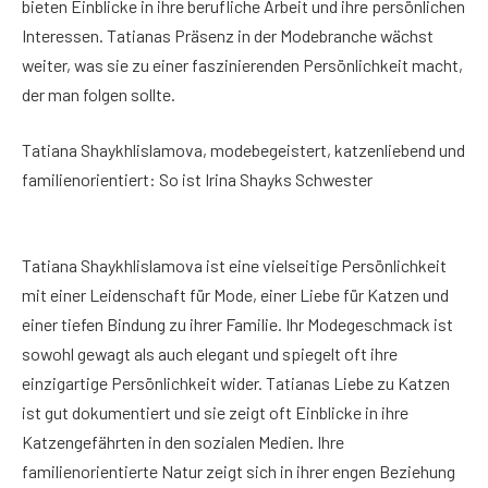
bieten Einblicke in ihre berufliche Arbeit und ihre persönlichen
Interessen. Tatianas Präsenz in der Modebranche wächst
weiter, was sie zu einer faszinierenden Persönlichkeit macht,
der man folgen sollte.
Tatiana Shaykhlislamova, modebegeistert, katzenliebend und
familienorientiert: So ist Irina Shayks Schwester
Tatiana Shaykhlislamova ist eine vielseitige Persönlichkeit
mit einer Leidenschaft für Mode, einer Liebe für Katzen und
einer tiefen Bindung zu ihrer Familie. Ihr Modegeschmack ist
sowohl gewagt als auch elegant und spiegelt oft ihre
einzigartige Persönlichkeit wider. Tatianas Liebe zu Katzen
ist gut dokumentiert und sie zeigt oft Einblicke in ihre
Katzengefährten in den sozialen Medien. Ihre
familienorientierte Natur zeigt sich in ihrer engen Beziehung