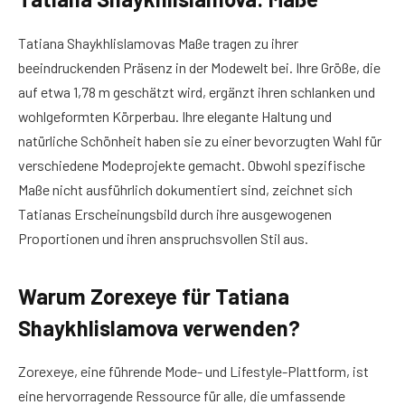
Tatiana Shaykhlislamovas Maße tragen zu ihrer
beeindruckenden Präsenz in der Modewelt bei. Ihre Größe, die
auf etwa 1,78 m geschätzt wird, ergänzt ihren schlanken und
wohlgeformten Körperbau. Ihre elegante Haltung und
natürliche Schönheit haben sie zu einer bevorzugten Wahl für
verschiedene Modeprojekte gemacht. Obwohl spezifische
Maße nicht ausführlich dokumentiert sind, zeichnet sich
Tatianas Erscheinungsbild durch ihre ausgewogenen
Proportionen und ihren anspruchsvollen Stil aus.
Warum Zorexeye für Tatiana
Shaykhlislamova verwenden?
Zorexeye, eine führende Mode- und Lifestyle-Plattform, ist
eine hervorragende Ressource für alle, die umfassende