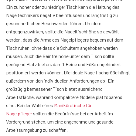
Ein zu hoher oder zu niedriger Tisch kann die Haltung des
Nageltechnikers negativ beeinflussen und langfristig zu
gesundheitlichen Beschwerden führen. Um dem
entgegenzuwirken, sollte die Nageltischhöhe so gewählt
werden, dass die Arme des Nagelpflegers bequem auf dem
Tisch ruhen, ohne dass die Schultern angehoben werden
müssen. Auch die Beinfreihöhe unter dem Tisch sollte
genügend Platz bieten, damit Beine und Füße ungehindert
positioniert werden können. Die ideale Nageltischgröße hängt
außerdem von den individuellen Anforderungen ab: Ein
großzügig bemessener Tisch bietet ausreichend
Arbeitsfläche, während kompaktere Modelle platzsparend
sind. Bei der Wahl eines
Maniküretische für
Nagelpfleger
sollten die Bedürfnisse bei der Arbeit im
Vordergrund stehen, um eine angenehme und gesunde
Arbeitsumgebung zu schaffen.