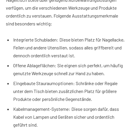
verfügen, um die verschiedenen Werkzeuge und Produkte
ordentlich zu verstauen. Folgende Ausstattungsmerkmale
sind besonders wichtig:
Integrierte Schubladen: Diese bieten Platz für Nagellacke,
Feilen und andere Utensilien, sodass alles griffbereit und
dennoch ordentlich verstaut ist.
Offene Ablageflächen: Sie eignen sich perfekt, um häufig
genutzte Werkzeuge schnell zur Hand zu haben.
Eingebaute Stauraumoptionen: Schränke oder Regale
unter dem Tisch bieten zusätzlichen Platz für größere
Produkte oder persönliche Gegenstände.
Kabelmanagement-Systeme: Diese sorgen dafür, dass
Kabel von Lampen und Geräten sicher und ordentlich
geführt sind.