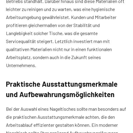
Betriebs standhält. Darüber hinaus sind diese Materialien oft
leichter zu reinigen und zu warten, was eine hygienische
Arbeitsumgebung gewährleistet. Kunden und Mitarbeiter
profitieren gleichermaßen von der Stabilität und
Langlebigkeit solcher Tische, was die gesamte
Servicequalität steigert. Letztlich investiert man mit
qualitativen Materialien nicht nur in einen funktionalen
Arbeitsplatz, sondern auch in die Zukunft seines
Unternehmens.
Praktische Ausstattungsmerkmale
und Aufbewahrungsmöglichkeiten
Bei der Auswahl eines Nageltisches sollte man besonders auf
die praktischen Ausstattungsmerkmale achten, die den
Arbeitsablauf effizienter gestalten können. Ein moderner
Nageltisch sollte über genügend Aufbewahrungslösungen