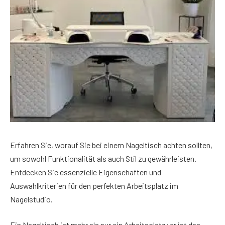
Erfahren Sie, worauf Sie bei einem Nageltisch achten sollten,
um sowohl Funktionalität als auch Stil zu gewährleisten.
Entdecken Sie essenzielle Eigenschaften und
Auswahlkriterien für den perfekten Arbeitsplatz im
Nagelstudio.
Ein Nageltisch ist mehr als nur ein Arbeitsplatz; er ist das