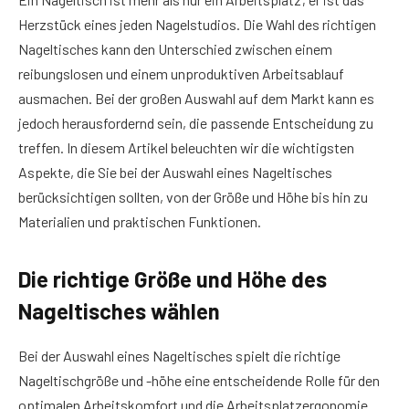
Herzstück eines jeden Nagelstudios. Die Wahl des richtigen
Nageltisches kann den Unterschied zwischen einem
reibungslosen und einem unproduktiven Arbeitsablauf
ausmachen. Bei der großen Auswahl auf dem Markt kann es
jedoch herausfordernd sein, die passende Entscheidung zu
treffen. In diesem Artikel beleuchten wir die wichtigsten
Aspekte, die Sie bei der Auswahl eines Nageltisches
berücksichtigen sollten, von der Größe und Höhe bis hin zu
Materialien und praktischen Funktionen.
Die richtige Größe und Höhe des
Nageltisches wählen
Bei der Auswahl eines Nageltisches spielt die richtige
Nageltischgröße und -höhe eine entscheidende Rolle für den
optimalen Arbeitskomfort und die Arbeitsplatzergonomie.