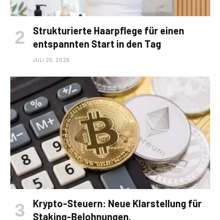
Strukturierte Haarpflege für einen
entspannten Start in den Tag
JULI 20, 2026
Krypto-Steuern: Neue Klarstellung für
Staking-Belohnungen.