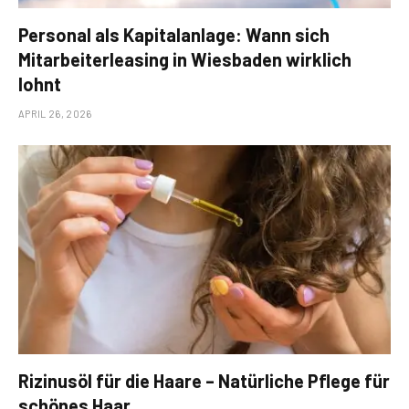
Personal als Kapitalanlage: Wann sich
Mitarbeiterleasing in Wiesbaden wirklich
lohnt
APRIL 26, 2026
Rizinusöl für die Haare – Natürliche Pflege für
schönes Haar