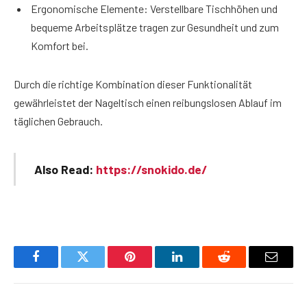
Ergonomische Elemente: Verstellbare Tischhöhen und
bequeme Arbeitsplätze tragen zur Gesundheit und zum
Komfort bei.
Durch die richtige Kombination dieser Funktionalität
gewährleistet der Nageltisch einen reibungslosen Ablauf im
täglichen Gebrauch.
Also Read:
https://snokido.de/
Facebook
Twitter
Pinterest
LinkedIn
Reddit
Email