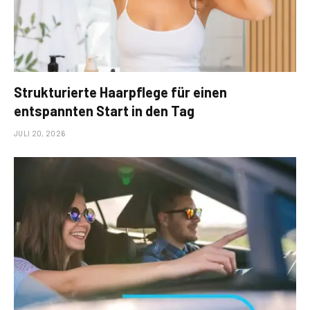
Strukturierte Haarpflege für einen
entspannten Start in den Tag
JULI 20, 2026