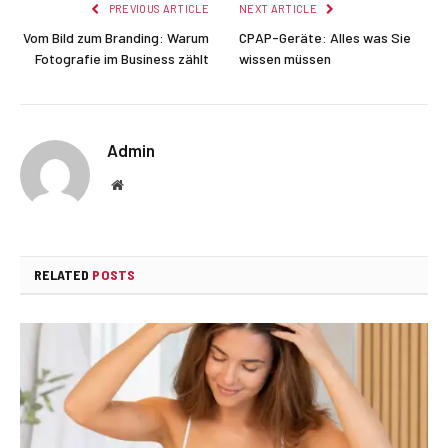
PREVIOUS ARTICLE
NEXT ARTICLE
Vom Bild zum Branding: Warum
CPAP-Geräte: Alles was Sie
Fotografie im Business zählt
wissen müssen
Admin
Website
RELATED
POSTS