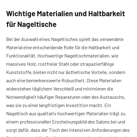
Wichtige Materialien und Haltbarkeit
für Nageltische
Bei der Auswahl eines Nageltisches spielt das verwendete
Material eine entscheidende Rolle für die Haltbarkeit und
Funktionalität. Hochwertige Nageltischmaterialien, wie
massives Holz, rostfreier Stahl oder strapazierfähige
Kunststoffe, bieten nicht nur ästhetische Vorteile, sondern
auch eine bemerkenswerte Robustheit. Diese Materialien
widerstehen täglichem Verschleiß und minimieren die
Notwendigkeit häufiger Reparaturen oder des Austauschs,
was sie zu einer langfristigen Investition macht. Ein
Nageltisch aus qualitativ hochwertigen Materialien trägt zu
einem professionellen Erscheinungsbild des Salons bei und
sorgt dafür, dass der Tisch den intensiven Anforderungen des