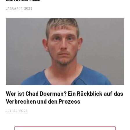
JANUAR 14, 2026
Wer ist Chad Doerman? Ein Rückblick auf das
Verbrechen und den Prozess
JULI 20, 2025