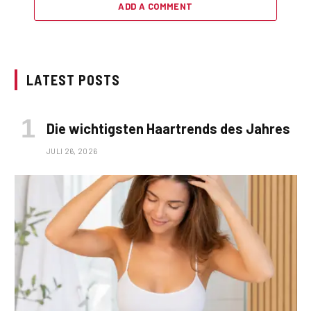
ADD A COMMENT
LATEST POSTS
Die wichtigsten Haartrends des Jahres
JULI 26, 2026