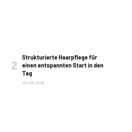
Strukturierte Haarpflege für
einen entspannten Start in den
Tag
JULI 20, 2026