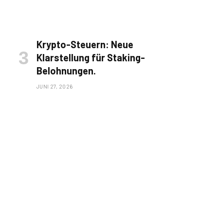
Krypto-Steuern: Neue
Klarstellung für Staking-
Belohnungen.
JUNI 27, 2026