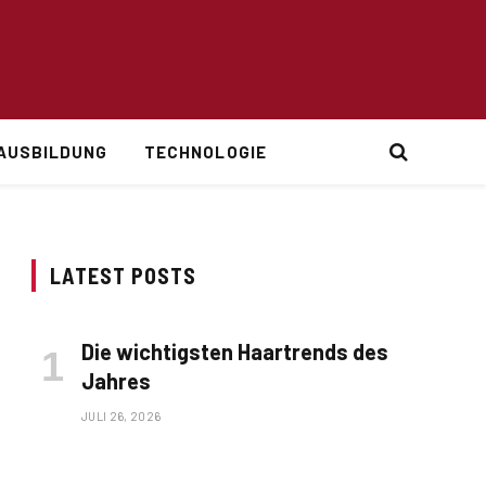
AUSBILDUNG
TECHNOLOGIE
LATEST POSTS
Die wichtigsten Haartrends des
Jahres
JULI 26, 2026