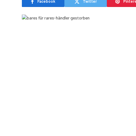
Facebook
Twitter
Pinter