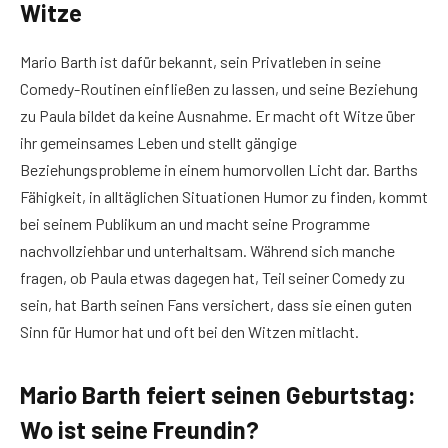
Witze
Mario Barth ist dafür bekannt, sein Privatleben in seine
Comedy-Routinen einfließen zu lassen, und seine Beziehung
zu Paula bildet da keine Ausnahme. Er macht oft Witze über
ihr gemeinsames Leben und stellt gängige
Beziehungsprobleme in einem humorvollen Licht dar. Barths
Fähigkeit, in alltäglichen Situationen Humor zu finden, kommt
bei seinem Publikum an und macht seine Programme
nachvollziehbar und unterhaltsam. Während sich manche
fragen, ob Paula etwas dagegen hat, Teil seiner Comedy zu
sein, hat Barth seinen Fans versichert, dass sie einen guten
Sinn für Humor hat und oft bei den Witzen mitlacht.
Mario Barth feiert seinen Geburtstag:
Wo ist seine Freundin?