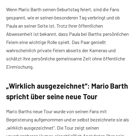
Wenn Mario Barth seinen Geburtstag feiert, sind die Fans
gespannt, wie er seinen besonderen Tag verbringt und ob
Paula an seiner Seite ist. Trotz ihrer öffentlichen
Abwesenheit ist bekannt, dass Paula bei Barths persönlichen
Feiern eine wichtige Rolle spielt. Das Paar genießt
wahrscheinlich private Feiern abseits der Kameras und
schätzt ihre persönliche gemeinsame Zeit ohne öffentliche
Einmischung.
„Wirklich ausgezeichnet“: Mario Barth
spricht über seine neue Tour
Mario Barths neue Tour wurde von seinen Fans mit
Begeisterung aufgenommen und er selbst bezeichnete sie als
„wirklich ausgezeichnet“. Die Tour zeigt seinen
unverkennbaren Humor, einschließlich Anekdoten über sein