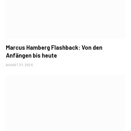
Marcus Hamberg Flashback: Von den
Anfängen bis heute
AUGUST 27, 2025