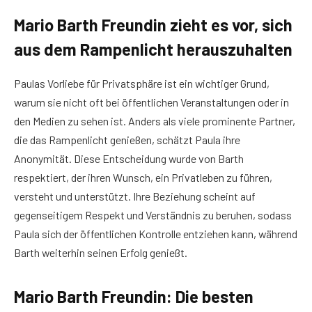
Mario Barth Freundin zieht es vor, sich
aus dem Rampenlicht herauszuhalten
Paulas Vorliebe für Privatsphäre ist ein wichtiger Grund,
warum sie nicht oft bei öffentlichen Veranstaltungen oder in
den Medien zu sehen ist. Anders als viele prominente Partner,
die das Rampenlicht genießen, schätzt Paula ihre
Anonymität. Diese Entscheidung wurde von Barth
respektiert, der ihren Wunsch, ein Privatleben zu führen,
versteht und unterstützt. Ihre Beziehung scheint auf
gegenseitigem Respekt und Verständnis zu beruhen, sodass
Paula sich der öffentlichen Kontrolle entziehen kann, während
Barth weiterhin seinen Erfolg genießt.
Mario Barth Freundin: Die besten