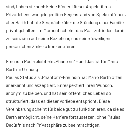
sind, haben sie noch keine Kinder. Dieser Aspekt ihres
Privatlebens war gelegentlich Gegenstand von Spekulationen,
aber Barth hat alle Gespräche über die Gründung einer Familie
privat gehalten. Im Moment scheint das Paar zufrieden damit
zu sein, sich auf seine Beziehung und seine jeweiligen
persönlichen Ziele zu konzentrieren.
Freundin Paula bleibt ein „Phantom“ – und das ist für Mario
Barth in Ordnung
Paulas Status als „Phantom“-Freundin hat Mario Barth offen
anerkannt und akzeptiert. Er respektiert ihren Wunsch,
anonym zu bleiben, und hat sein öffentliches Leben so
strukturiert, dass es dieser Vorliebe entspricht. Diese
Vereinbarung scheint für beide gut zu funktionieren, da sie es
Barth ermöglicht, seine Karriere fortzusetzen, ohne Paulas
Bedürfnis nach Privatsphäre zu beeinträchtigen.