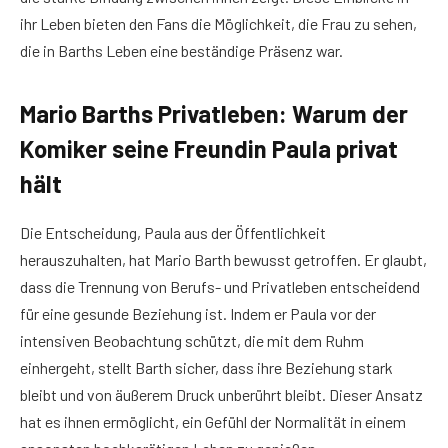
ihr Leben bieten den Fans die Möglichkeit, die Frau zu sehen,
die in Barths Leben eine beständige Präsenz war.
Mario Barths Privatleben: Warum der
Komiker seine Freundin Paula privat
hält
Die Entscheidung, Paula aus der Öffentlichkeit
herauszuhalten, hat Mario Barth bewusst getroffen. Er glaubt,
dass die Trennung von Berufs- und Privatleben entscheidend
für eine gesunde Beziehung ist. Indem er Paula vor der
intensiven Beobachtung schützt, die mit dem Ruhm
einhergeht, stellt Barth sicher, dass ihre Beziehung stark
bleibt und von äußerem Druck unberührt bleibt. Dieser Ansatz
hat es ihnen ermöglicht, ein Gefühl der Normalität in einem