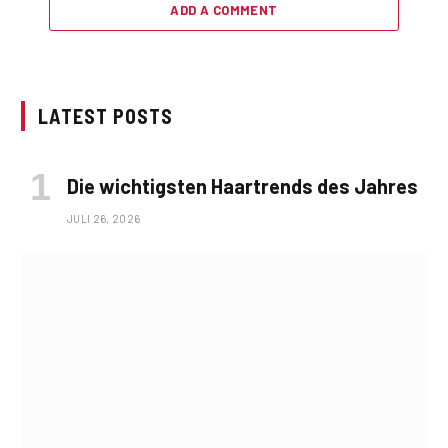
ADD A COMMENT
LATEST POSTS
Die wichtigsten Haartrends des Jahres
JULI 26, 2026