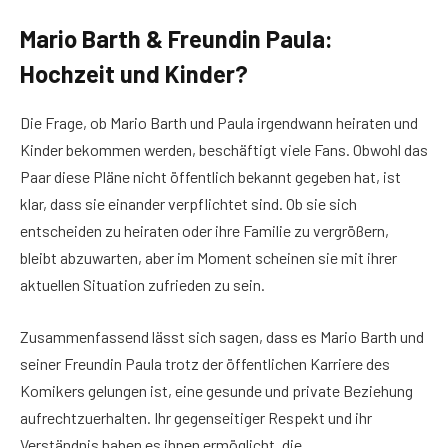
Mario Barth & Freundin Paula:
Hochzeit und Kinder?
Die Frage, ob Mario Barth und Paula irgendwann heiraten und
Kinder bekommen werden, beschäftigt viele Fans. Obwohl das
Paar diese Pläne nicht öffentlich bekannt gegeben hat, ist
klar, dass sie einander verpflichtet sind. Ob sie sich
entscheiden zu heiraten oder ihre Familie zu vergrößern,
bleibt abzuwarten, aber im Moment scheinen sie mit ihrer
aktuellen Situation zufrieden zu sein.
Zusammenfassend lässt sich sagen, dass es Mario Barth und
seiner Freundin Paula trotz der öffentlichen Karriere des
Komikers gelungen ist, eine gesunde und private Beziehung
aufrechtzuerhalten. Ihr gegenseitiger Respekt und ihr
Verständnis haben es ihnen ermöglicht, die