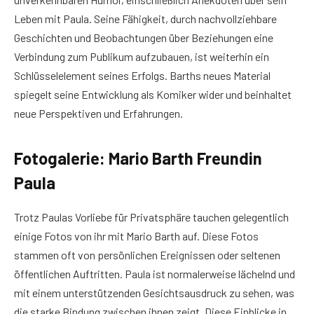
Leben mit Paula. Seine Fähigkeit, durch nachvollziehbare
Geschichten und Beobachtungen über Beziehungen eine
Verbindung zum Publikum aufzubauen, ist weiterhin ein
Schlüsselelement seines Erfolgs. Barths neues Material
spiegelt seine Entwicklung als Komiker wider und beinhaltet
neue Perspektiven und Erfahrungen.
Fotogalerie: Mario Barth Freundin
Paula
Trotz Paulas Vorliebe für Privatsphäre tauchen gelegentlich
einige Fotos von ihr mit Mario Barth auf. Diese Fotos
stammen oft von persönlichen Ereignissen oder seltenen
öffentlichen Auftritten. Paula ist normalerweise lächelnd und
mit einem unterstützenden Gesichtsausdruck zu sehen, was
die starke Bindung zwischen ihnen zeigt. Diese Einblicke in