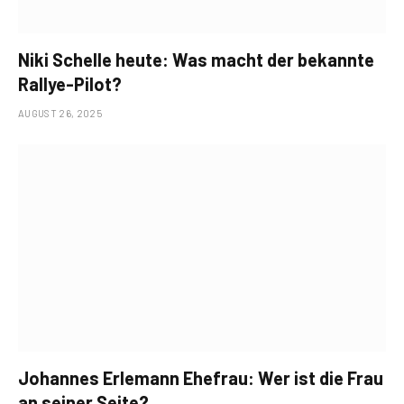
Niki Schelle heute: Was macht der bekannte
Rallye-Pilot?
AUGUST 26, 2025
Johannes Erlemann Ehefrau: Wer ist die Frau
an seiner Seite?