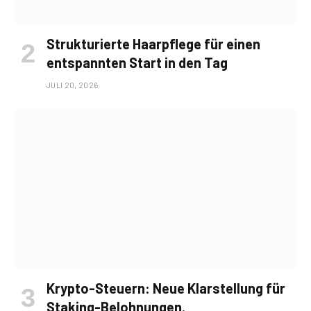
Strukturierte Haarpflege für einen
entspannten Start in den Tag
JULI 20, 2026
Krypto-Steuern: Neue Klarstellung für
Staking-Belohnungen.