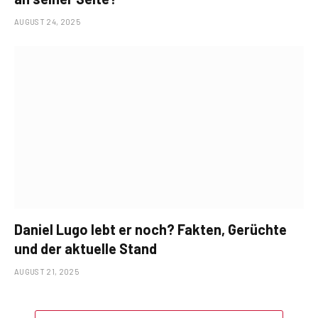
AUGUST 24, 2025
Daniel Lugo lebt er noch? Fakten, Gerüchte
und der aktuelle Stand
AUGUST 21, 2025