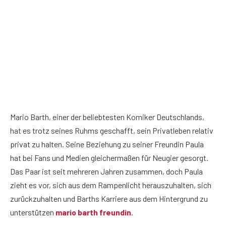
Mario Barth, einer der beliebtesten Komiker Deutschlands,
hat es trotz seines Ruhms geschafft, sein Privatleben relativ
privat zu halten. Seine Beziehung zu seiner Freundin Paula
hat bei Fans und Medien gleichermaßen für Neugier gesorgt.
Das Paar ist seit mehreren Jahren zusammen, doch Paula
zieht es vor, sich aus dem Rampenlicht herauszuhalten, sich
zurückzuhalten und Barths Karriere aus dem Hintergrund zu
unterstützen
mario barth freundin
.