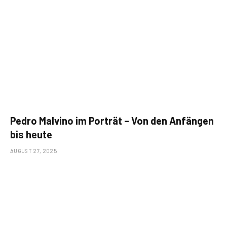
Pedro Malvino im Porträt – Von den Anfängen
bis heute
AUGUST 27, 2025