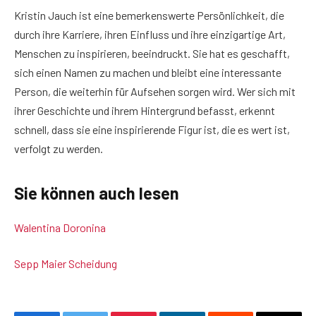
Kristin Jauch ist eine bemerkenswerte Persönlichkeit, die
durch ihre Karriere, ihren Einfluss und ihre einzigartige Art,
Menschen zu inspirieren, beeindruckt. Sie hat es geschafft,
sich einen Namen zu machen und bleibt eine interessante
Person, die weiterhin für Aufsehen sorgen wird. Wer sich mit
ihrer Geschichte und ihrem Hintergrund befasst, erkennt
schnell, dass sie eine inspirierende Figur ist, die es wert ist,
verfolgt zu werden.
Sie können auch lesen
Walentina Doronina
Sepp Maier Scheidung