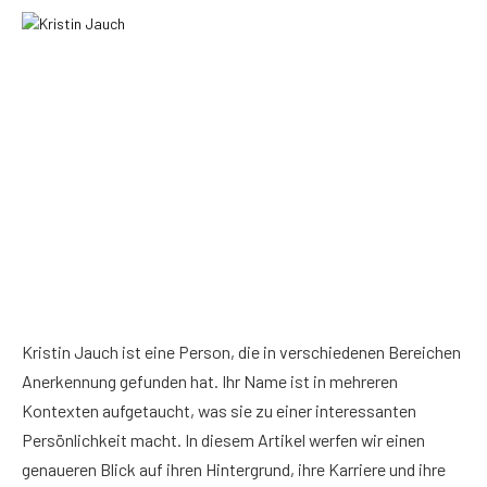
Kristin Jauch ist eine Person, die in verschiedenen Bereichen
Anerkennung gefunden hat. Ihr Name ist in mehreren
Kontexten aufgetaucht, was sie zu einer interessanten
Persönlichkeit macht. In diesem Artikel werfen wir einen
genaueren Blick auf ihren Hintergrund, ihre Karriere und ihre