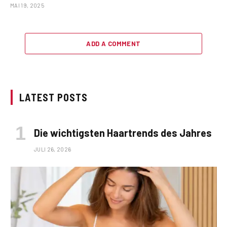
MAI 19, 2025
ADD A COMMENT
LATEST POSTS
Die wichtigsten Haartrends des Jahres
JULI 26, 2026