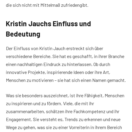
die sich nicht mit Mittelmaß zufriedengibt.
Kristin Jauchs Einfluss und
Bedeutung
Der Einfluss von Kristin Jauch erstreckt sich über
verschiedene Bereiche. Sie hat es geschafft, in ihrer Branche
einen nachhaltigen Eindruck zu hinterlassen. Ob durch
innovative Projekte, inspirierende Ideen oder ihre Art,
Menschen zu motivieren – sie hat sich einen Namen gemacht.
Was sie besonders auszeichnet, ist ihre Fähigkeit, Menschen
zu inspirieren und zu fördern. Viele, die mit ihr
zusammenarbeiten, schätzen ihre Fachkompetenz und ihr
Engagement. Sie versteht es, Trends zu erkennen und neue
Wege zu gehen, was sie zu einer Vorreiterin in ihrem Bereich