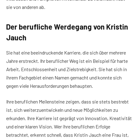
sie von anderen ab.
Der berufliche Werdegang von Kristin
Jauch
Sie hat eine beeindruckende Karriere, die sich über mehrere
Jahre erstreckt. Ihr beruflicher Weg ist ein Beispiel für harte
Arbeit, Entschlossenheit und Zielstrebigkeit. Sie hat sich in
ihrem Fachgebiet einen Namen gemacht und konnte sich
gegen viele Herausforderungen behaupten.
Ihre beruflichen Meilensteine zeigen, dass sie stets bestrebt
ist, sich weiterzuentwickeln und neue Möglichkeiten zu
erkunden. Ihre Karriere ist geprägt von Innovation, Kreativität
und einer klaren Vision. Wer ihre beruflichen Erfolge
betrachtet, erkennt schnell, dass Kristin Jauch eine Frau ist,