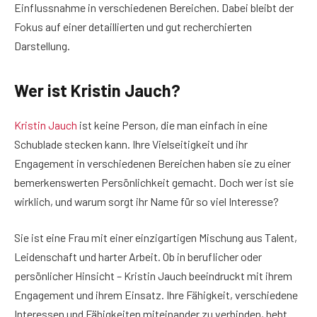
Einflussnahme in verschiedenen Bereichen. Dabei bleibt der
Fokus auf einer detaillierten und gut recherchierten
Darstellung.
Wer ist Kristin Jauch?
Kristin Jauch
ist keine Person, die man einfach in eine
Schublade stecken kann. Ihre Vielseitigkeit und ihr
Engagement in verschiedenen Bereichen haben sie zu einer
bemerkenswerten Persönlichkeit gemacht. Doch wer ist sie
wirklich, und warum sorgt ihr Name für so viel Interesse?
Sie ist eine Frau mit einer einzigartigen Mischung aus Talent,
Leidenschaft und harter Arbeit. Ob in beruflicher oder
persönlicher Hinsicht – Kristin Jauch beeindruckt mit ihrem
Engagement und ihrem Einsatz. Ihre Fähigkeit, verschiedene
Interessen und Fähigkeiten miteinander zu verbinden, hebt