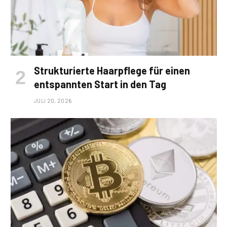
Strukturierte Haarpflege für einen
entspannten Start in den Tag
JULI 20, 2026