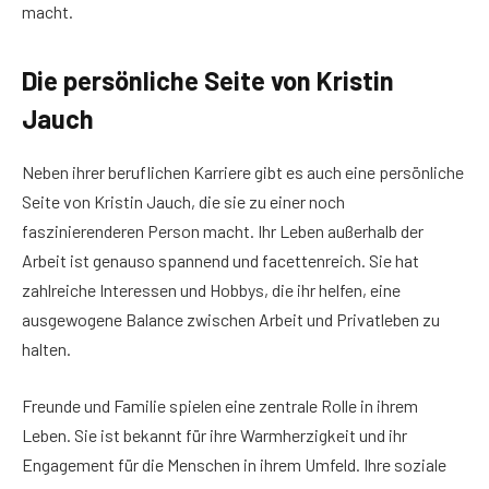
macht.
Die persönliche Seite von Kristin
Jauch
Neben ihrer beruflichen Karriere gibt es auch eine persönliche
Seite von Kristin Jauch, die sie zu einer noch
faszinierenderen Person macht. Ihr Leben außerhalb der
Arbeit ist genauso spannend und facettenreich. Sie hat
zahlreiche Interessen und Hobbys, die ihr helfen, eine
ausgewogene Balance zwischen Arbeit und Privatleben zu
halten.
Freunde und Familie spielen eine zentrale Rolle in ihrem
Leben. Sie ist bekannt für ihre Warmherzigkeit und ihr
Engagement für die Menschen in ihrem Umfeld. Ihre soziale