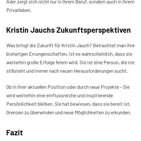
Ader zeigt sich nicht nur in ihrem Beruf, sondern auch in ihrem
Privatleben.
Kristin Jauchs Zukunftsperspektiven
Was bringt die Zukunft für Kristin Jauch? Betrachtet man ihre
bisherigen Errungenschaften, ist es wahrscheinlich, dass sie
weiterhin große Erfolge feiern wird. Sie ist eine Person, die nie
stillsteht und immer nach neuen Herausforderungen sucht.
Ob in ihrer aktuellen Position oder durch neue Projekte – Sie
wird weiterhin eine einflussreiche und inspirierende
Persönlichkeit bleiben. Sie hat bewiesen, dass sie bereit ist,
Grenzen zu überwinden und neue Möglichkeiten zu erkunden.
Fazit