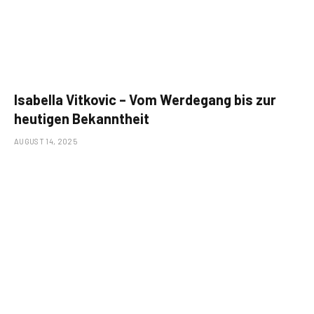
Isabella Vitkovic – Vom Werdegang bis zur
heutigen Bekanntheit
AUGUST 14, 2025