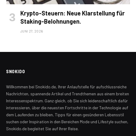
Krypto-Steuern: Neue Klarstellung für
Staking-Belohnungen.
JUNI 27, 2026
SNOKIDO
Willkommen bei Snokido.de, Ihrer Anlaufstelle für aufschlussreiche
Nachrichten, spannende Artikel und Trendthemen aus einem breiten
Interessenspektrum. Ganz gleich, ob Sie sich leidenschaftlich dafür
interessieren, über die neuesten Fortschritte in der Technologie auf
dem Laufenden zu bleiben, Tipps für einen gesünderen Lebensstil
suchen oder Inspiration in den Bereichen Mode und Lifestyle suchen,
Snokido.de begleitet Sie auf Ihrer Reise.