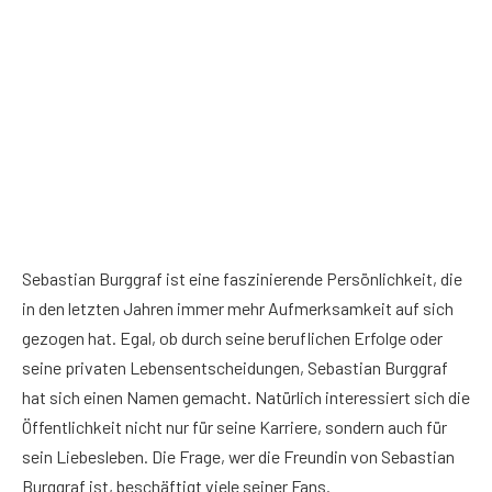
Sebastian Burggraf ist eine faszinierende Persönlichkeit, die
in den letzten Jahren immer mehr Aufmerksamkeit auf sich
gezogen hat. Egal, ob durch seine beruflichen Erfolge oder
seine privaten Lebensentscheidungen, Sebastian Burggraf
hat sich einen Namen gemacht. Natürlich interessiert sich die
Öffentlichkeit nicht nur für seine Karriere, sondern auch für
sein Liebesleben. Die Frage, wer die Freundin von Sebastian
Burggraf ist, beschäftigt viele seiner Fans.