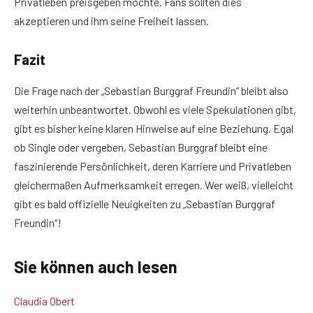
Privatleben preisgeben möchte. Fans sollten dies
akzeptieren und ihm seine Freiheit lassen.
Fazit
Die Frage nach der „Sebastian Burggraf Freundin“ bleibt also
weiterhin unbeantwortet. Obwohl es viele Spekulationen gibt,
gibt es bisher keine klaren Hinweise auf eine Beziehung. Egal
ob Single oder vergeben, Sebastian Burggraf bleibt eine
faszinierende Persönlichkeit, deren Karriere und Privatleben
gleichermaßen Aufmerksamkeit erregen. Wer weiß, vielleicht
gibt es bald offizielle Neuigkeiten zu „Sebastian Burggraf
Freundin“!
Sie können auch lesen
Claudia Obert