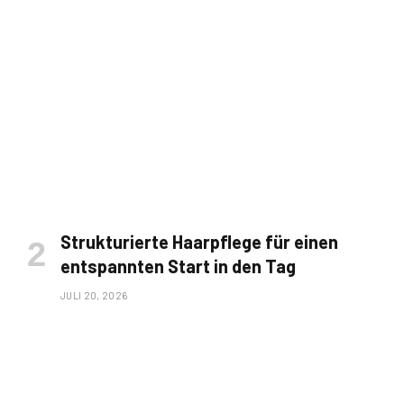
Strukturierte Haarpflege für einen
entspannten Start in den Tag
JULI 20, 2026