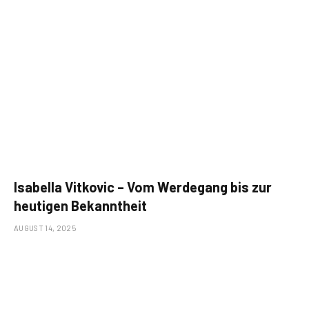
Isabella Vitkovic – Vom Werdegang bis zur
heutigen Bekanntheit
AUGUST 14, 2025