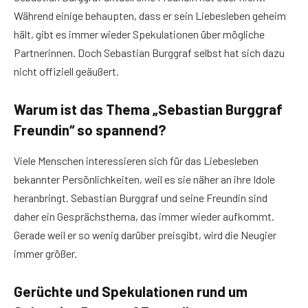
Während einige behaupten, dass er sein Liebesleben geheim
hält, gibt es immer wieder Spekulationen über mögliche
Partnerinnen. Doch Sebastian Burggraf selbst hat sich dazu
nicht offiziell geäußert.
Warum ist das Thema „Sebastian Burggraf
Freundin“ so spannend?
Viele Menschen interessieren sich für das Liebesleben
bekannter Persönlichkeiten, weil es sie näher an ihre Idole
heranbringt. Sebastian Burggraf und seine Freundin sind
daher ein Gesprächsthema, das immer wieder aufkommt.
Gerade weil er so wenig darüber preisgibt, wird die Neugier
immer größer.
Gerüchte und Spekulationen rund um