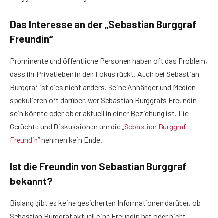
Das Interesse an der „Sebastian Burggraf
Freundin“
Prominente und öffentliche Personen haben oft das Problem,
dass ihr Privatleben in den Fokus rückt. Auch bei Sebastian
Burggraf ist dies nicht anders. Seine Anhänger und Medien
spekulieren oft darüber, wer Sebastian Burggrafs Freundin
sein könnte oder ob er aktuell in einer Beziehung ist. Die
Gerüchte und Diskussionen um die „
Sebastian Burggraf
Freundin
“ nehmen kein Ende.
Ist die Freundin von Sebastian Burggraf
bekannt?
Bislang gibt es keine gesicherten Informationen darüber, ob
Sebastian Burggraf aktuell eine Freundin hat oder nicht.