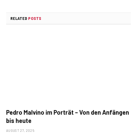
RELATED
POSTS
Pedro Malvino im Porträt – Von den Anfängen
bis heute
AUGUST 27, 2025