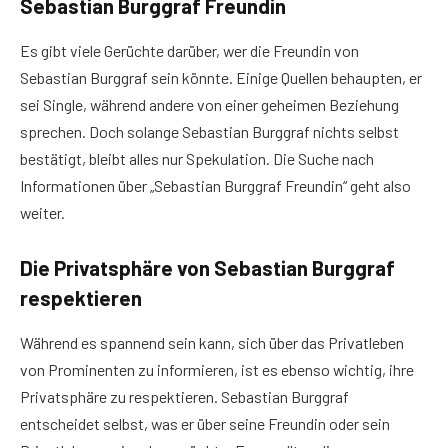
Sebastian Burggraf Freundin
Es gibt viele Gerüchte darüber, wer die Freundin von
Sebastian Burggraf sein könnte. Einige Quellen behaupten, er
sei Single, während andere von einer geheimen Beziehung
sprechen. Doch solange Sebastian Burggraf nichts selbst
bestätigt, bleibt alles nur Spekulation. Die Suche nach
Informationen über „Sebastian Burggraf Freundin“ geht also
weiter.
Die Privatsphäre von Sebastian Burggraf
respektieren
Während es spannend sein kann, sich über das Privatleben
von Prominenten zu informieren, ist es ebenso wichtig, ihre
Privatsphäre zu respektieren. Sebastian Burggraf
entscheidet selbst, was er über seine Freundin oder sein